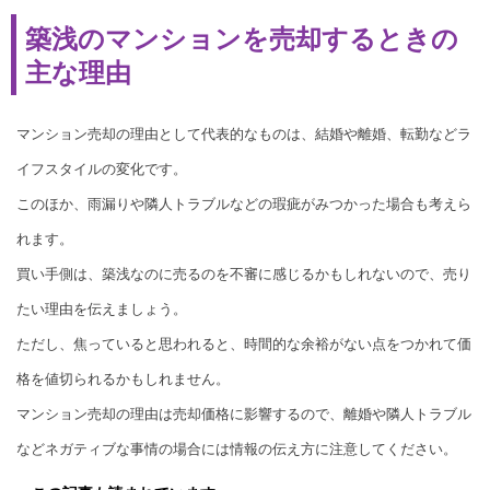
築浅のマンションを売却するときの
主な理由
マンション売却の理由として代表的なものは、結婚や離婚、転勤などラ
イフスタイルの変化です。
このほか、雨漏りや隣人トラブルなどの瑕疵がみつかった場合も考えら
れます。
買い手側は、築浅なのに売るのを不審に感じるかもしれないので、売り
たい理由を伝えましょう。
ただし、焦っていると思われると、時間的な余裕がない点をつかれて価
格を値切られるかもしれません。
マンション売却の理由は売却価格に影響するので、離婚や隣人トラブル
などネガティブな事情の場合には情報の伝え方に注意してください。