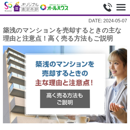
DATE: 2024-05-07
築浅のマンションを売却するときの主な
理由と注意点！高く売る方法もご説明