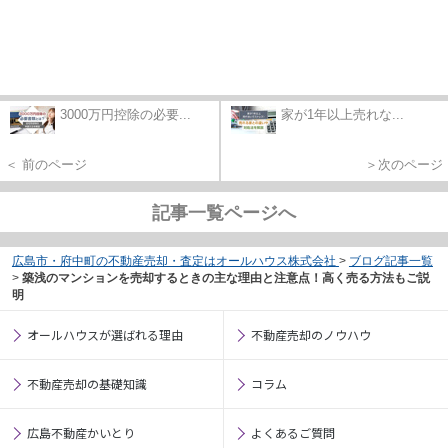
3000万円控除の必要...
家が1年以上売れな...
＜ 前のページ
＞次のページ
記事一覧ページへ
広島市・府中町の不動産売却・査定はオールハウス株式会社
>
ブログ記事一覧
>
築浅のマンションを売却するときの主な理由と注意点！高く売る方法もご説
明
オールハウスが選ばれる理由
不動産売却のノウハウ
不動産売却の基礎知識
コラム
広島不動産かいとり
よくあるご質問