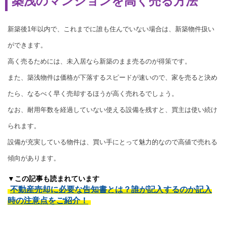
築浅のマンションを高く売る方法
新築後1年以内で、これまでに誰も住んでいない場合は、新築物件扱い
ができます。
高く売るためには、未入居なら新築のまま売るのが得策です。
また、築浅物件は価格が下落するスピードが速いので、家を売ると決め
たら、なるべく早く売却するほうが高く売れるでしょう。
なお、耐用年数を経過していない使える設備を残すと、買主は使い続け
られます。
設備が充実している物件は、買い手にとって魅力的なので高値で売れる
傾向があります。
▼この記事も読まれています
不動産売却に必要な告知書とは？誰が記入するのか記入
時の注意点をご紹介！