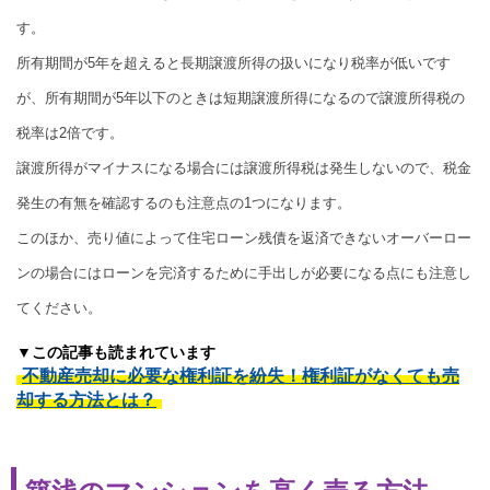
す。
所有期間が5年を超えると長期譲渡所得の扱いになり税率が低いです
が、所有期間が5年以下のときは短期譲渡所得になるので譲渡所得税の
税率は2倍です。
譲渡所得がマイナスになる場合には譲渡所得税は発生しないので、税金
発生の有無を確認するのも注意点の1つになります。
このほか、売り値によって住宅ローン残債を返済できないオーバーロー
ンの場合にはローンを完済するために手出しが必要になる点にも注意し
てください。
▼この記事も読まれています
不動産売却に必要な権利証を紛失！権利証がなくても売
却する方法とは？