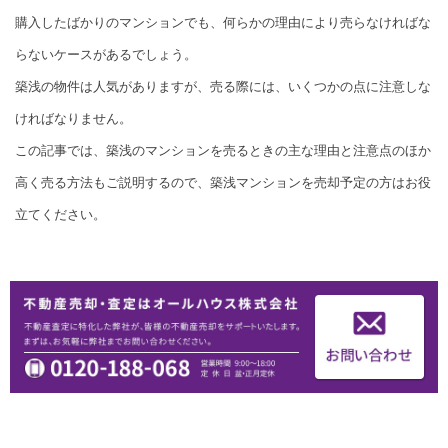
購入したばかりのマンションでも、何らかの理由により売らなければな
らないケースがあるでしょう。
築浅の物件は人気がありますが、売る際には、いくつかの点に注意しな
ければなりません。
この記事では、築浅のマンションを売るときの主な理由と注意点のほか
高く売る方法もご説明するので、築浅マンションを売却予定の方はお役
立てください。