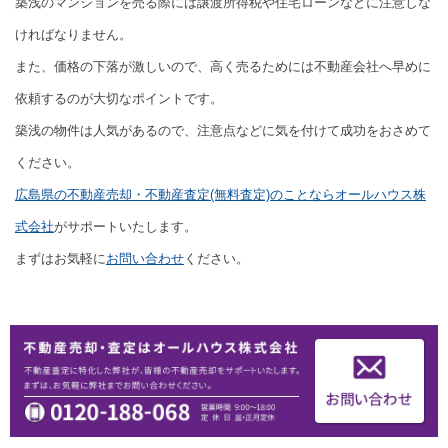
築浅のマンションを売る際には譲渡所得税や住宅ローンなどに注意しな
ければなりません。
また、価格の下落が激しいので、高く売るためには不動産会社へ早めに
依頼するのが大切なポイントです。
築浅の物件は人気があるので、注意点などに気を付けて成功をおさめて
ください。
広島県の不動産売却・不動産査定(無料査定)のことならオールハウス株
式会社
がサポートいたします。
まずはお気軽に
お問い合わせ
ください。