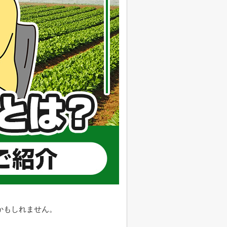
かもしれません。