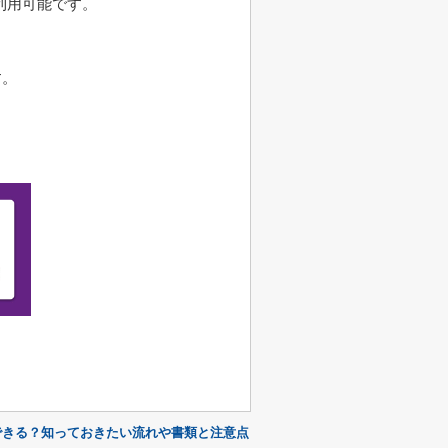
利用可能です。
す。
できる？知っておきたい流れや書類と注意点