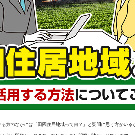
いる方のなかには「田園住居地域って何？」と疑問に思う方がいる