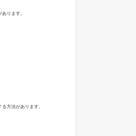
があります。
。
する方法があります。