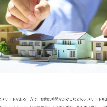
のメリットがある一方で、移動に時間がかかるなどのデメリットも