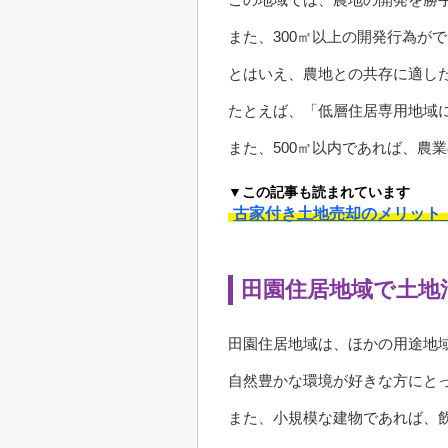
また、300㎡以上の開発行為が
とはいえ、農地との共存に適し
たとえば、「低層住居専用地域
また、500㎡以内であれば、農
▼この記事も読まれています
古家付き土地売却のメリット
田園住居地域で土地
田園住居地域は、ほかの用途地
自然豊かな環境が好きな方にと
また、小規模な建物であれば、