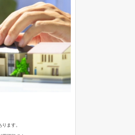
あります。