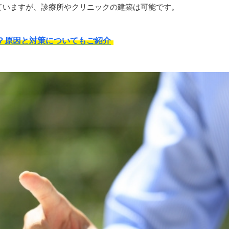
ていますが、診療所やクリニックの建築は可能です。
？原因と対策についてもご紹介