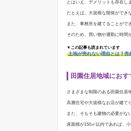
とはいえ、デメリットも存在し
たとえば、大規模な開発ができ
また、事務所を建てることがで
そのため、買い物や通勤に時間
▼この記事も読まれています
土地が売れない理由とは？売
田園住居地域におす
さまざまな制限のある田園住居
高層住宅や大規模なお店が建て
また、そもそも建物の必要がな
床面積が150㎡以内であれば、