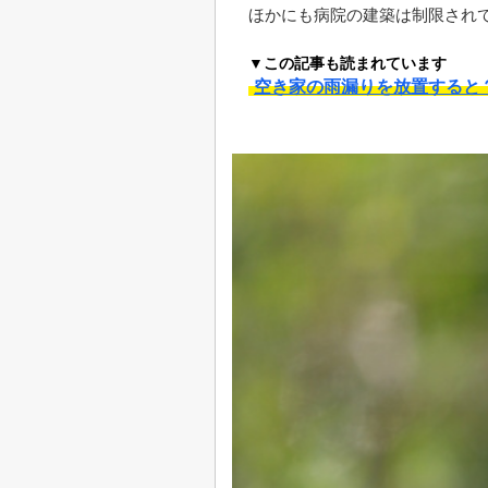
ほかにも病院の建築は制限され
▼この記事も読まれています
空き家の雨漏りを放置すると