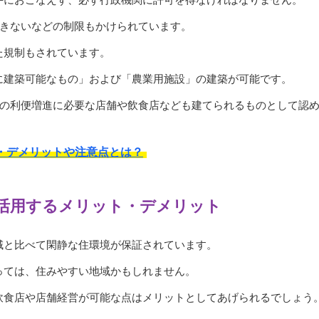
できないなどの制限もかけられています。
た規制もされています。
に建築可能なもの」および「農業用施設」の建築が可能です。
業の利便増進に必要な店舗や飲食店なども建てられるものとして認
・デメリットや注意点とは？
活用するメリット・デメリット
域と比べて閑静な住環境が保証されています。
っては、住みやすい地域かもしれません。
飲食店や店舗経営が可能な点はメリットとしてあげられるでしょう