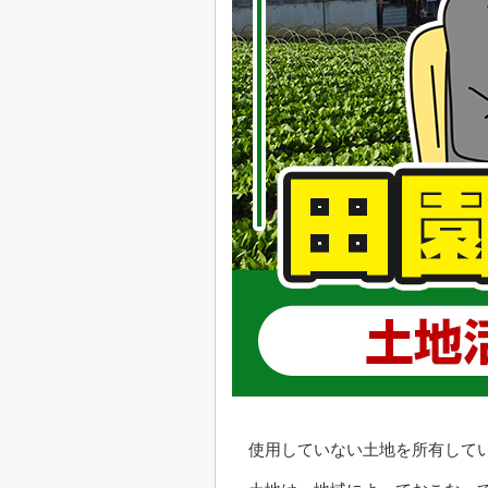
使用していない土地を所有して