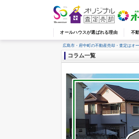
オールハウスが選ばれる理由
不
広島市・府中町の不動産売却・査定はオ
コラム一覧