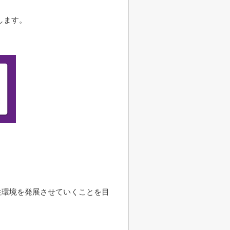
します。
住環境を発展させていくことを目