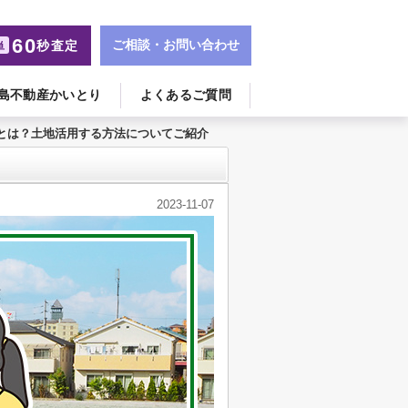
60
ご相談・お問い合わせ
秒査定
単
島不動産かいとり
よくあるご質問
とは？土地活用する方法についてご紹介
2023-11-07