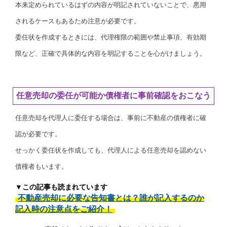
本来定められているはずの内容が明記されていないことで、悪用
されるケースもあるため注意が必要です。
委任状を作成するときには、代理権限の範囲や禁止事項、有効期
限など、正確で具体的な内容を明記することを心がけましょう。
任意売却の委任が可能か債権者に事前確認をおこなう
任意売却を代理人に委任する場合は、事前に不動産の債権者に確
認が必要です。
せっかく委任状を作成しても、代理人による任意売却を認めない
債権者もいます。
▼この記事も読まれています
不動産売却に必要な告知書とは？誰が記入するのか
記入時の注意点をご紹介！