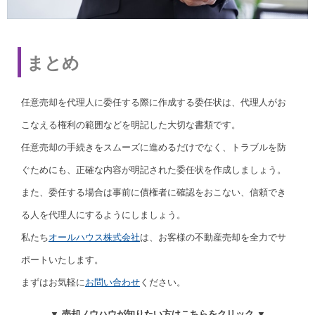
まとめ
任意売却を代理人に委任する際に作成する委任状は、代理人がお
こなえる権利の範囲などを明記した大切な書類です。
任意売却の手続きをスムーズに進めるだけでなく、トラブルを防
ぐためにも、正確な内容が明記された委任状を作成しましょう。
また、委任する場合は事前に債権者に確認をおこない、信頼でき
る人を代理人にするようにしましょう。
私たち
オールハウス株式会社
は、お客様の不動産売却を全力でサ
ポートいたします。
まずはお気軽に
お問い合わせ
ください。
▼ 売却ノウハウが知りたい方はこちらをクリック ▼