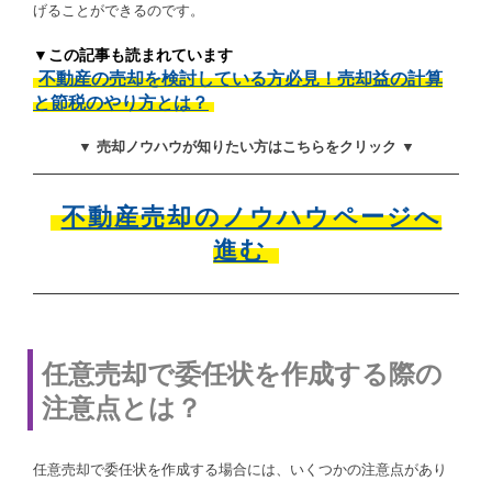
げることができるのです。
▼この記事も読まれています
不動産の売却を検討している方必見！売却益の計算
と節税のやり方とは？
▼ 売却ノウハウが知りたい方はこちらをクリック ▼
不動産売却のノウハウページへ
進む
任意売却で委任状を作成する際の
注意点とは？
任意売却で委任状を作成する場合には、いくつかの注意点があり