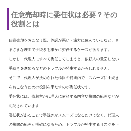
任意売却時に委任状は必要？その
役割とは
任意売却をおこなう際、体調が悪い・遠方に住んでいるなど、さ
まざまな理由で手続きを誰かに委任するケースがあります。
しかし、代理人にすべて委任してしまうと、依頼人の意図しない
手続きを進めるなどのトラブルが発生するかもしれません。
そこで、代理人が決められた権限の範囲内で、スムーズに手続き
をおこなうための役割を果たすのが委任状です。
委任状には、依頼主が代理人に依頼する内容や権限の範囲などが
明記されています。
委任状があることで手続きがスムーズになるだけでなく、代理人
の権限の範囲が明確になるため、トラブルが発生するリスクを下