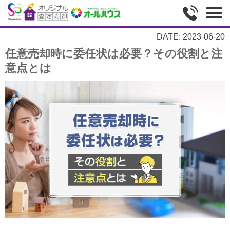
DATE: 2023-06-20
任意売却時に委任状は必要？その役割と注
意点とは