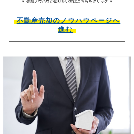
▼ 売却ノウハウが知りたい方はこちらをクリック ▼
不動産売却のノウハウページへ
進む