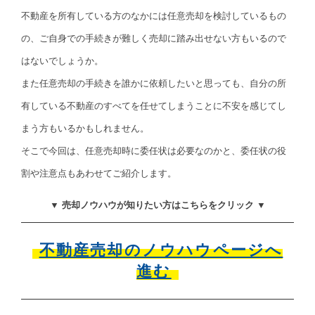
不動産を所有している方のなかには任意売却を検討しているもの
の、ご自身での手続きが難しく売却に踏み出せない方もいるので
はないでしょうか。
また任意売却の手続きを誰かに依頼したいと思っても、自分の所
有している不動産のすべてを任せてしまうことに不安を感じてし
まう方もいるかもしれません。
そこで今回は、任意売却時に委任状は必要なのかと、委任状の役
割や注意点もあわせてご紹介します。
▼ 売却ノウハウが知りたい方はこちらをクリック ▼
不動産売却のノウハウページへ
進む