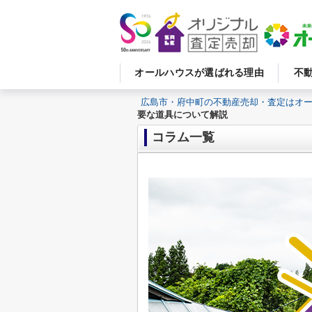
オールハウスが選ばれる理由
不
広島市・府中町の不動産売却・査定はオ
要な道具について解説
コラム一覧