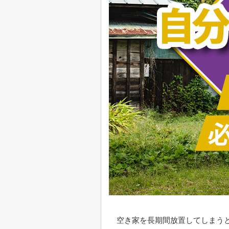
空き家を長期間放置してしまう