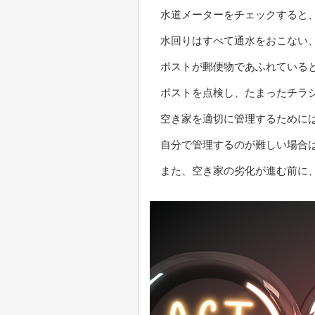
水道メーターをチェックすると
水回りはすべて通水をおこない
ポストが郵便物であふれている
ポストを点検し、たまったチラ
空き家を適切に管理するために
自分で管理するのが難しい場合
また、空き家の劣化が進む前に