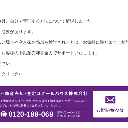
道具、自分で管理する方法について解説しました。
う必要があります。
しい場合や空き家の売却を検討される方は、お気軽に弊社までご相
、お客様の不動産売却を全力でサポートいたします。
ださい。
クリック↓