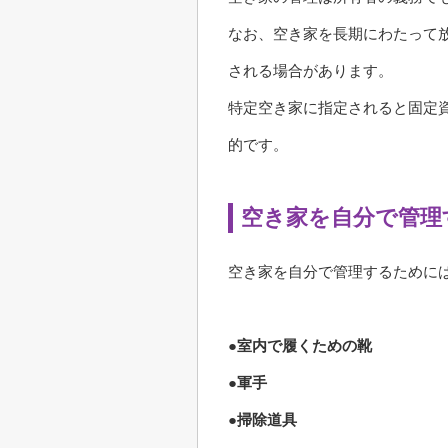
なお、空き家を長期にわたって
される場合があります。
特定空き家に指定されると固定
的です。
空き家を自分で管理
空き家を自分で管理するために
●室内で履くための靴
●軍手
●掃除道具