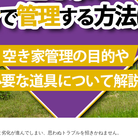
と劣化が進んでしまい、思わぬトラブルを招きかねません。