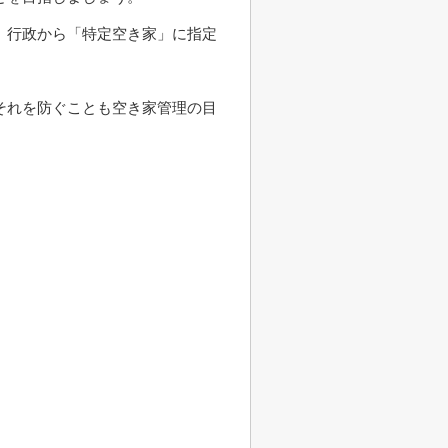
、行政から「特定空き家」に指定
それを防ぐことも空き家管理の目