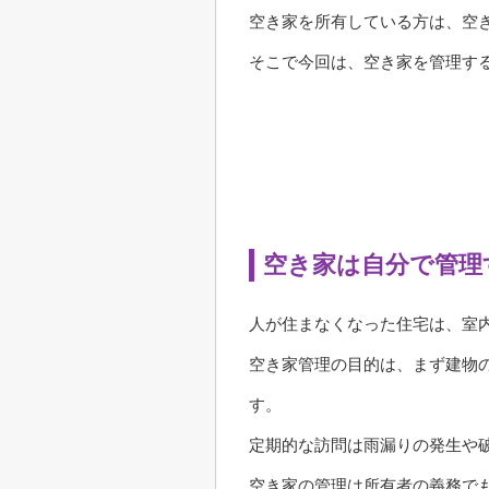
空き家を所有している方は、空
そこで今回は、空き家を管理す
空き家は自分で管理
人が住まなくなった住宅は、室
空き家管理の目的は、まず建物
す。
定期的な訪問は雨漏りの発生や
空き家の管理は所有者の義務で