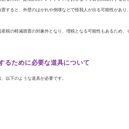
放置すると、外壁のはがれや倒壊などで怪我人が出る可能性があり
資産税の軽減措置の対象外となり、増税となる可能性もあるため、
するために必要な道具について
は、以下のような道具が必要です。