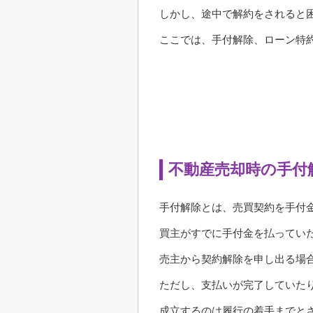
しかし、途中で解約をされると
ここでは、手付解除、ローン特
不動産売却時の手付
手付解除とは、売買契約を手付
買主がすでに手付金を払ってい
売主から契約解除を申し出る場
ただし、支払いが完了していた
成立するのは履行の着手までと