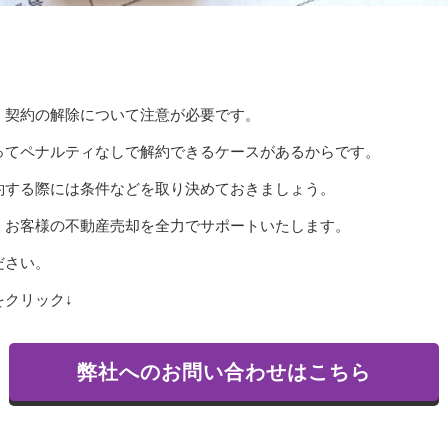
、契約の解除について注意が必要です。
ってペナルティなしで解約できるケースがあるからです。
約する際には条件などを取り決めておきましょう。
、お客様の不動産売却を全力でサポートいたします。
ださい。
クリック↓
弊社へのお問い合わせはこちら