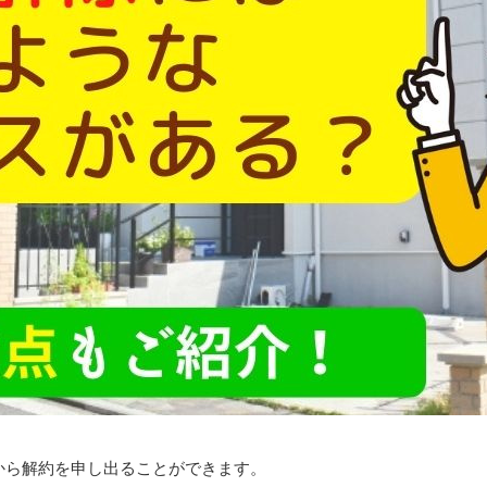
から解約を申し出ることができます。