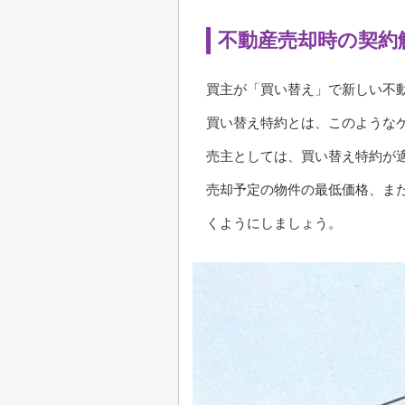
不動産売却時の契約
買主が「買い替え」で新しい不
買い替え特約とは、このような
売主としては、買い替え特約が
売却予定の物件の最低価格、ま
くようにしましょう。