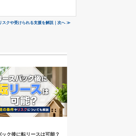
リスクや受けられる支援を解説｜次へ ≫
バック後に転リースは可能？