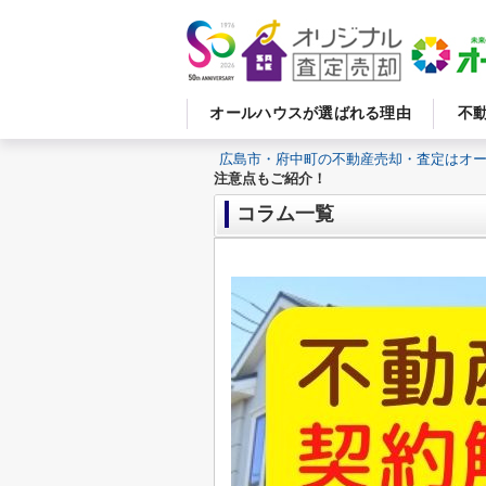
オールハウスが選ばれる理由
不
広島市・府中町の不動産売却・査定はオ
注意点もご紹介！
コラム一覧