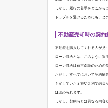
しかし、履行の着手をどこから
トラブルを避けるためにも、ど
不動産売却時の契約
不動産を購入してくれる人が見
ローン特約とは、このように買
ローン特約は買主保護のための
ただし、すべてにおいて契約解
予定していた金額や金利で融資
は認められます。
しかし、契約時とは異なる内容