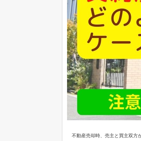
不動産売却時、売主と買主双方