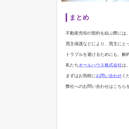
まとめ
不動産売却の契約を結ぶ際には
買主保護などにより、買主にと
トラブルを避けるためにも、解
私たち
オールハウス株式会社
は
まずはお気軽に
お問い合わせ
く
弊社へのお問い合わせはこちらを