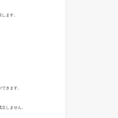
説します。
ができます。
成立しません。