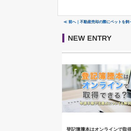
≪ 前へ｜不動産売却の際にペットを飼
NEW ENTRY
登記簿謄本はオンラインで取