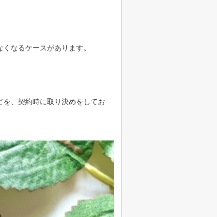
なくなるケースがあります。
どを、契約時に取り決めをしてお