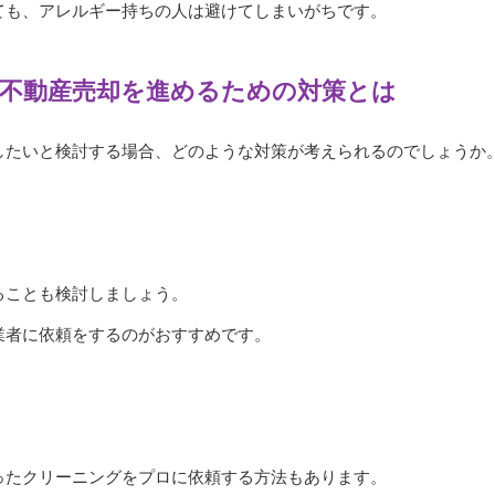
ても、アレルギー持ちの人は避けてしまいがちです。
不動産売却を進めるための対策とは
したいと検討する場合、どのような対策が考えられるのでしょうか
ることも検討しましょう。
業者に依頼をするのがおすすめです。
ったクリーニングをプロに依頼する方法もあります。