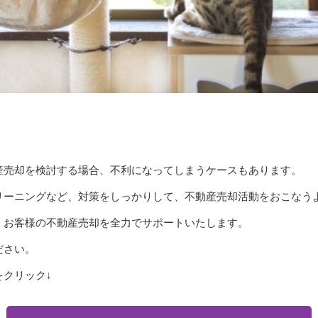
産売却を検討する場合、不利になってしまうケースもあります。
リーニングなど、対策をしっかりして、不動産売却活動をおこなう
、お客様の不動産売却を全力でサポートいたします。
ださい。
クリック↓