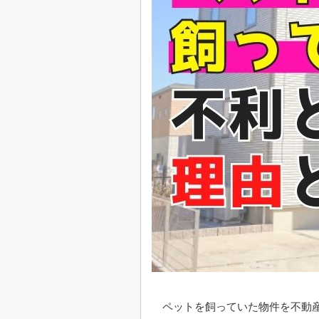
ペットを飼っていた物件を不動