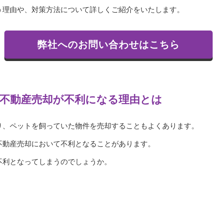
う理由や、対策方法について詳しくご紹介をいたします。
弊社へのお問い合わせはこちら
不動産売却が不利になる理由とは
り、ペットを飼っていた物件を売却することもよくあります。
不動産売却において不利となることがあります。
不利となってしまうのでしょうか。