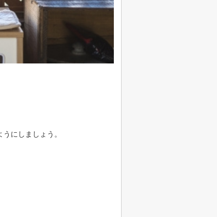
ようにしましょう。