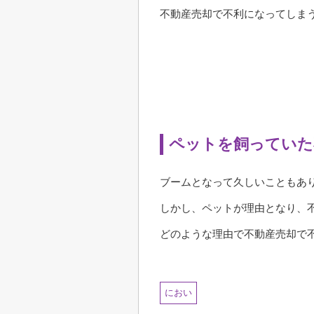
不動産売却で不利になってしま
ペットを飼っていた
ブームとなって久しいこともあ
しかし、ペットが理由となり、
どのような理由で不動産売却で
におい