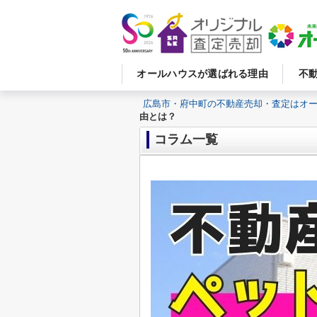
オールハウスが選ばれる理由
不
広島市・府中町の不動産売却・査定はオ
由とは？
コラム一覧