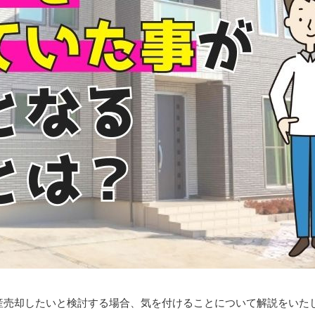
産売却したいと検討する場合、気を付けることについて解説をいた