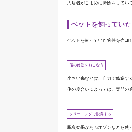
入居者がこまめに掃除をしてい
ペットを飼っていた
ペットを飼っていた物件を売却
傷の修繕をおこなう
小さい傷などは、自力で修繕す
傷の度合いによっては、専門の
クリーニングで脱臭する
脱臭効果があるオゾンなどを使