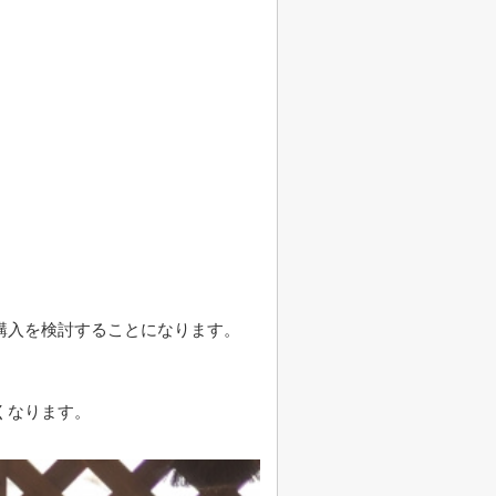
購入を検討することになります。
くなります。