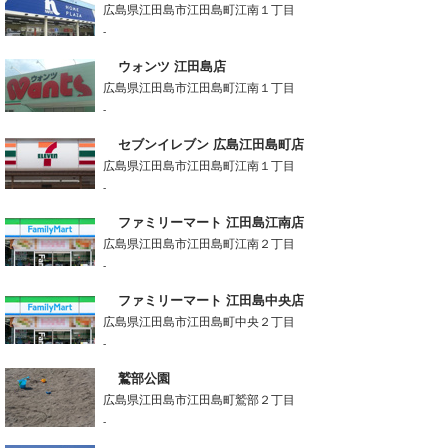
広島県江田島市江田島町江南１丁目
-
ウォンツ 江田島店
広島県江田島市江田島町江南１丁目
-
セブンイレブン 広島江田島町店
広島県江田島市江田島町江南１丁目
-
ファミリーマート 江田島江南店
広島県江田島市江田島町江南２丁目
-
ファミリーマート 江田島中央店
広島県江田島市江田島町中央２丁目
-
鷲部公園
広島県江田島市江田島町鷲部２丁目
-