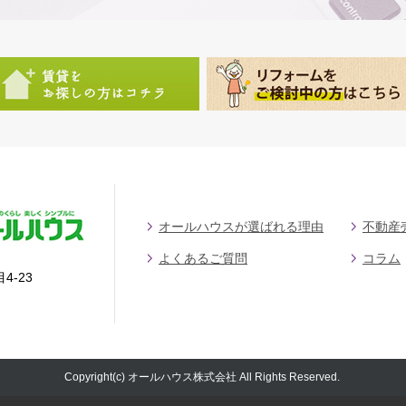
オールハウスが選ばれる理由
不動産
よくあるご質問
コラム
4-23
Copyright(c) オールハウス株式会社 All Rights Reserved.