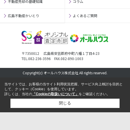
不動産売却の基礎知識
コラム
広島不動産かいとり
よくあるご質問
〒7350012 広島県安芸郡府中町八幡１丁目4-23
TEL.082-236-3596 FAX.082-890-1003
Copyright(c) オールハウス株式会社 All rights reserved.
当サイトでは、お客様の当サイト利用状況把握、サービス向上検討を目的と
して、クッキー（Cookie）を使用しています。
詳しくは、当社の
「Cookieの取扱いについて」
をご確認ください。
閉じる