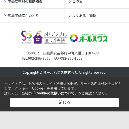
不動産売却の基礎知識
コラム
広島不動産かいとり
よくあるご質問
〒7350012 広島県安芸郡府中町八幡１丁目4-23
TEL.082-236-3596 FAX.082-890-1003
Copyright(c) オールハウス株式会社 All rights reserved.
当サイトでは、お客様の当サイト利用状況把握、サービス向上検討を目的と
して、クッキー（Cookie）を使用しています。
詳しくは、当社の
「Cookieの取扱いについて」
をご確認ください。
閉じる