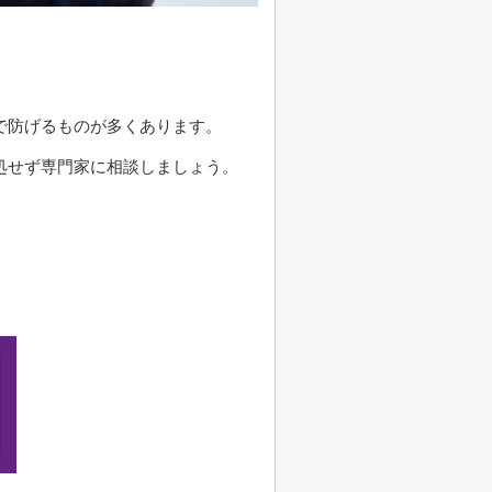
で防げるものが多くあります。
処せず専門家に相談しましょう。