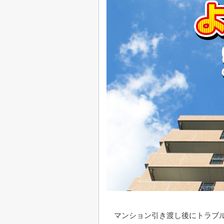
マンション引き渡し後にトラブ