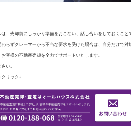
ルは、売却前にしっかり準備をおこない、話し合いをしておくこと
関わらずクレーマーから不当な要求を受けた場合は、自分だけで対
、お客様の不動産売却を全力でサポートいたします。
ださい。
クリック↓