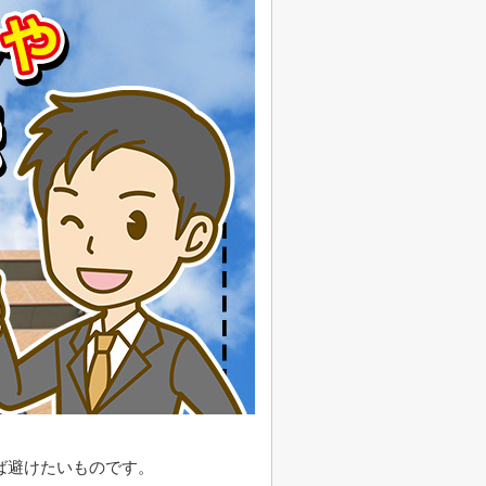
ば避けたいものです。