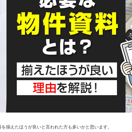
料を揃えたほうが良いと言われた方も多いかと思います。