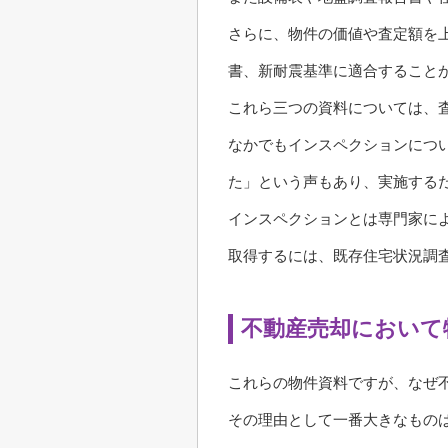
さらに、物件の価値や査定額を
書、新耐震基準に適合すること
これら三つの資料については、
なかでもインスペクションにつ
た」という声もあり、実施する
インスペクションとは専門家に
取得するには、既存住宅状況調
不動産売却において
これらの物件資料ですが、なぜ
その理由として一番大きなもの