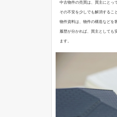
中古物件の売買は、買主にとっ
その不安を少しでも解消するこ
物件資料は、物件の構造などを
履歴が分かれば、買主としても
ます。