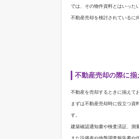
では、その物件資料とはいった
不動産売却を検討されているに
不動産売却の際に揃
不動産を売却するときに揃えて
まずは不動産売却時に役立つ資
す。
建築確認通知書や検査済証、測
また設備表や地盤調査報告書や