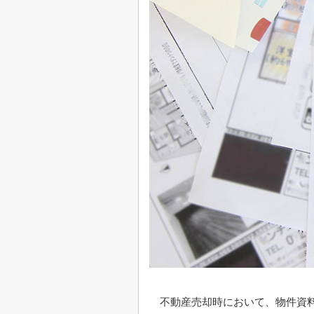
不動産売却時において、物件資