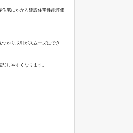
存住宅にかかる建設住宅性能評価
見つかり取引がスムーズにでき
売却しやすくなります。