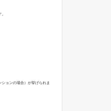
す。
ンションの場合）が挙げられま