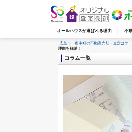
オールハウスが選ばれる理由
不
広島市・府中町の不動産売却・査定はオ
理由を解説！
コラム一覧