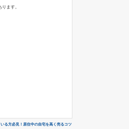
あります。
ている方必見！居住中の自宅を高く売るコツ