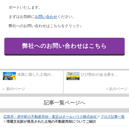
ポートいたします。
まずはお気軽に
お問い合わせ
ください。
弊社へのお問い合わせはこちらをクリック↓
弊社へのお問い合わせはこちら
水路に面した土地の...
ひび割れのある家を...
＜ 前のページ
＞次のページ
記事一覧ページへ
広島市・府中町の不動産売却・査定はオールハウス株式会社
>
ブログ記事一覧
>
埋蔵文化財が発見された土地の不動産売却についてご紹介