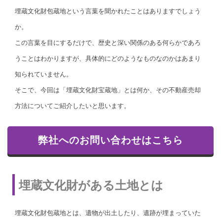
埋蔵文化財包蔵地という言葉を聞かれたことはありますでしょう
か。
この言葉を目にするだけで、歴史と深い関係のある何らかであろ
うことはわかりますが、具体的にどのようなものなのかはあまり
知られていません。
そこで、今回は「埋蔵文化財宝蔵地」とは何か、その不動産売却
方法についてご紹介したいと思います。
弊社へのお問い合わせはこちら
埋蔵文化財がある土地とは
埋蔵文化財包蔵地とは、遺物が出土したり、遺跡が埋まっていた