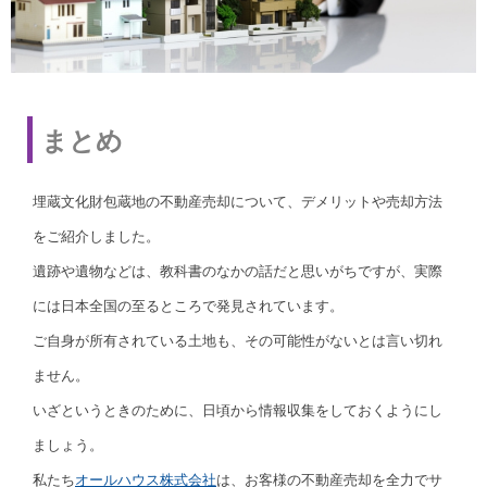
まとめ
埋蔵文化財包蔵地の不動産売却について、デメリットや売却方法
をご紹介しました。
遺跡や遺物などは、教科書のなかの話だと思いがちですが、実際
には日本全国の至るところで発見されています。
ご自身が所有されている土地も、その可能性がないとは言い切れ
ません。
いざというときのために、日頃から情報収集をしておくようにし
ましょう。
私たち
オールハウス株式会社
は、お客様の不動産売却を全力でサ