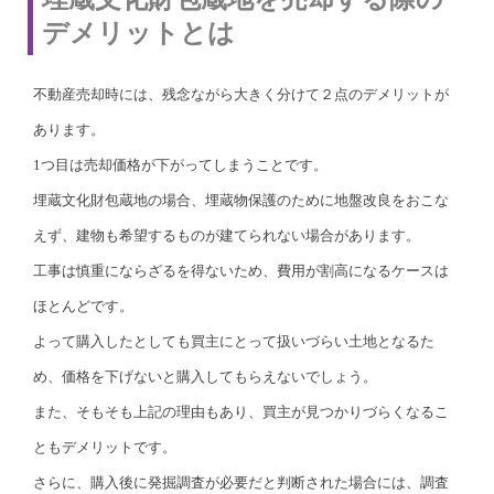
デメリットとは
不動産売却時には、残念ながら大きく分けて２点のデメリットが
あります。
1つ目は売却価格が下がってしまうことです。
埋蔵文化財包蔵地の場合、埋蔵物保護のために地盤改良をおこな
えず、建物も希望するものが建てられない場合があります。
工事は慎重にならざるを得ないため、費用が割高になるケースは
ほとんどです。
よって購入したとしても買主にとって扱いづらい土地となるた
め、価格を下げないと購入してもらえないでしょう。
また、そもそも上記の理由もあり、買主が見つかりづらくなるこ
ともデメリットです。
さらに、購入後に発掘調査が必要だと判断された場合には、調査