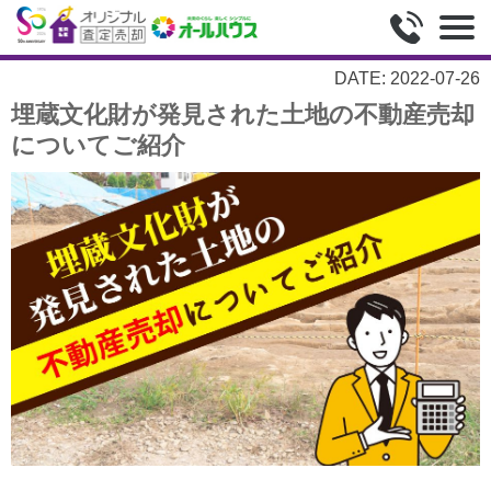
DATE: 2022-07-26
埋蔵文化財が発見された土地の不動産売却
についてご紹介