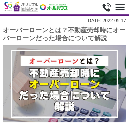
DATE: 2022-05-17
オーバーローンとは？不動産売却時にオー
バーローンだった場合について解説