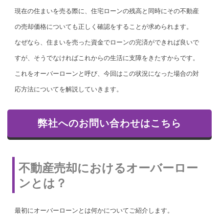
現在の住まいを売る際に、住宅ローンの残高と同時にその不動産
の売却価格についても正しく確認をすることが求められます。
なぜなら、住まいを売った資金でローンの完済ができれば良いで
すが、そうでなければこれからの生活に支障をきたすからです。
これをオーバーローンと呼び、今回はこの状況になった場合の対
応方法についてを解説していきます。
弊社へのお問い合わせはこちら
不動産売却におけるオーバーロー
ンとは？
最初にオーバーローンとは何かについてご紹介します。