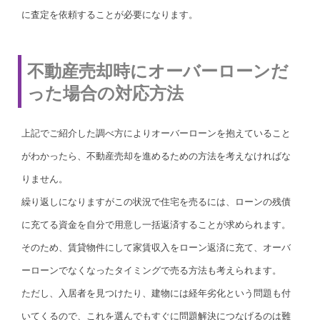
に査定を依頼することが必要になります。
不動産売却時にオーバーローンだ
った場合の対応方法
上記でご紹介した調べ方によりオーバーローンを抱えていること
がわかったら、不動産売却を進めるための方法を考えなければな
りません。
繰り返しになりますがこの状況で住宅を売るには、ローンの残債
に充てる資金を自分で用意し一括返済することが求められます。
そのため、賃貸物件にして家賃収入をローン返済に充て、オーバ
ーローンでなくなったタイミングで売る方法も考えられます。
ただし、入居者を見つけたり、建物には経年劣化という問題も付
いてくるので、これを選んでもすぐに問題解決につなげるのは難