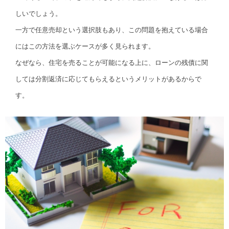
しいでしょう。
一方で任意売却という選択肢もあり、この問題を抱えている場合
にはこの方法を選ぶケースが多く見られます。
なぜなら、住宅を売ることが可能になる上に、ローンの残債に関
しては分割返済に応じてもらえるというメリットがあるからで
す。