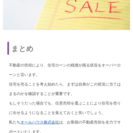
まとめ
不動産の売却により、住宅ローンの残債が残る状況をオーバーロ
ーンと言います。
住宅を売ることを考え始めたら、まずは自身がこの状況に当ては
まるのかを確認することが重要です。
もしそうだった場合でも、任意売却を選ぶことにより住宅を売り
に出せるようになることを覚えておくと良いでしょう。
私たち
オールハウス株式会社
は、お客様の不動産売却を全力でサ
ポートいたします。