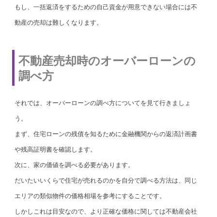
もし、一括返済をするための自己資金が用意できない場合には不
動産の売却は難しくなります。
不動産売却時のオーバーローンの
調べ方
それでは、オーバーローンの調べ方についてを見て行きましょ
う。
まず、住宅ローンの残債を知るために金融機関からの返済計画書
や残高証明書を確認します。
次に、家の価値を調べる必要があります。
だいたいいくらで住宅が売れるのかを自分で調べる方法は、同じ
エリアの類似物件の価格相場を参考にすることです。
しかしこれは目安なので、より正確な価格に関しては不動産会社