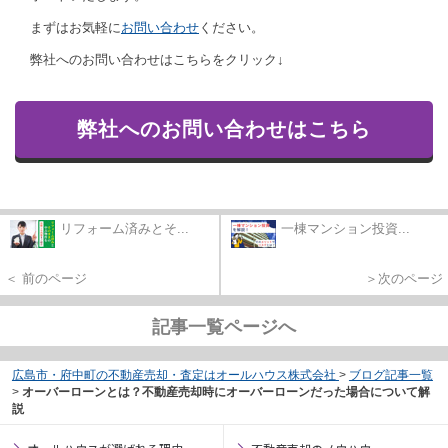
まずはお気軽に
お問い合わせ
ください。
弊社へのお問い合わせはこちらをクリック↓
弊社へのお問い合わせはこちら
リフォーム済みとそ...
一棟マンション投資...
＜ 前のページ
＞次のページ
記事一覧ページへ
広島市・府中町の不動産売却・査定はオールハウス株式会社
>
ブログ記事一覧
>
オーバーローンとは？不動産売却時にオーバーローンだった場合について解
説