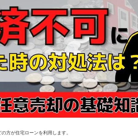
どの方が住宅ローンを利用します。