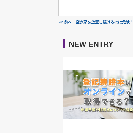
≪ 前へ｜空き家を放置し続けるのは危険
NEW ENTRY