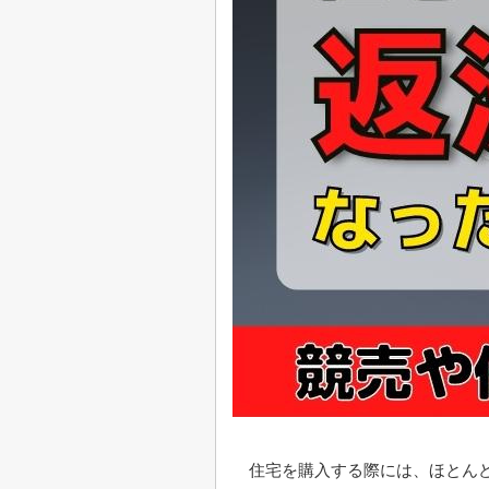
住宅を購入する際には、ほとん