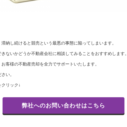
、滞納し続けると競売という最悪の事態に陥ってしまいます。
できないかどうか不動産会社に相談してみることをおすすめします
、お客様の不動産売却を全力でサポートいたします。
ださい。
クリック↓
弊社へのお問い合わせはこちら