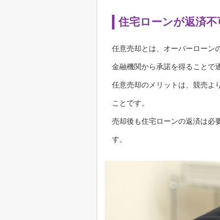
住宅ローンが返済不
任意売却とは、オーバーローン
金融機関から承諾を得ることで
任意売却のメリットは、競売よ
ことです。
売却後も住宅ローンの返済は必
す。