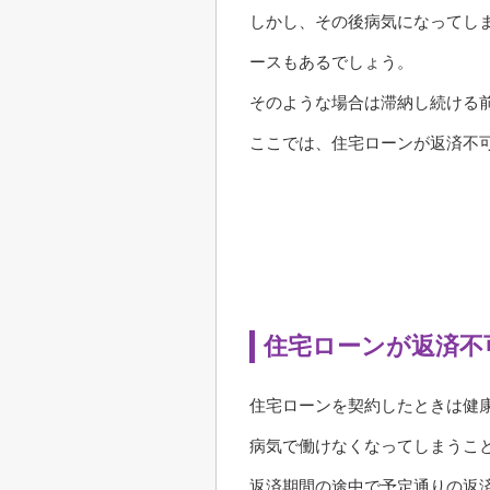
しかし、その後病気になってし
ースもあるでしょう。
そのような場合は滞納し続ける
ここでは、住宅ローンが返済不
住宅ローンが返済不
住宅ローンを契約したときは健
病気で働けなくなってしまうこ
返済期間の途中で予定通りの返