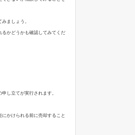
てみましょう。
れるかどうかも確認してみてくだ
の申し立てが実行されます。
売にかけられる前に売却すること