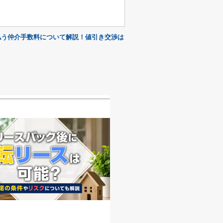
払う仲介手数料について解説！値引き交渉は