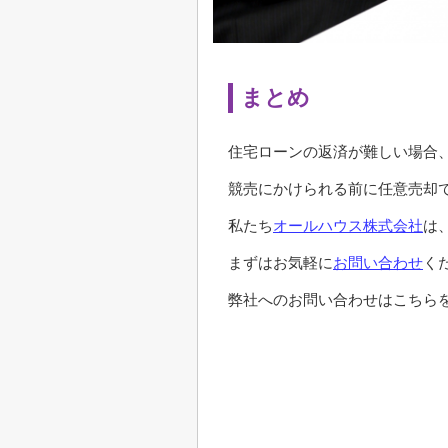
まとめ
住宅ローンの返済が難しい場合
競売にかけられる前に任意売却
私たち
オールハウス株式会社
は
まずはお気軽に
お問い合わせ
く
弊社へのお問い合わせはこちらを