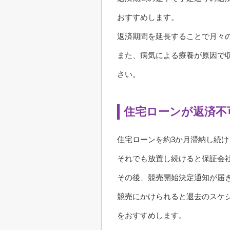
おすすめします。
返済期間を延長することで月々
また、病気による療養が原因で
さい。
住宅ローンが返済不
住宅ローンを約3か月滞納し続
それでも放置し続けると保証会
その後、競売開始決定通知が届
競売にかけられると退去のスケ
をおすすめします。