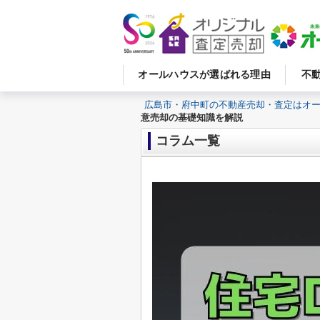
オールハウスが選ばれる理由
不
広島市・府中町の不動産売却・査定はオ
意売却の基礎知識を解説
コラム一覧