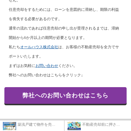
せん。
任意売却をするためには、ローンを意図的に滞納し、期限の利益
を喪失する必要があるのです。
通常の流れであれば任意売却の申し出が受理されるまでは、滞納
開始から6か月以上の期間が必要となります。
私たち
オールハウス株式会社
は、お客様の不動産売却を全力でサ
ポートいたします。
まずはお気軽に
お問い合わせ
ください。
弊社へのお問い合わせはこちらをクリック↓
弊社へのお問い合わせはこちら
築浅戸建て物件を売...
不動産売却前に押さ...