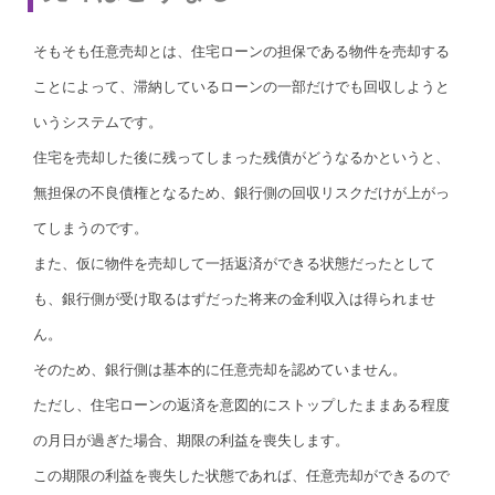
そもそも任意売却とは、住宅ローンの担保である物件を売却する
ことによって、滞納しているローンの一部だけでも回収しようと
いうシステムです。
住宅を売却した後に残ってしまった残債がどうなるかというと、
無担保の不良債権となるため、銀行側の回収リスクだけが上がっ
てしまうのです。
また、仮に物件を売却して一括返済ができる状態だったとして
も、銀行側が受け取るはずだった将来の金利収入は得られませ
ん。
そのため、銀行側は基本的に任意売却を認めていません。
ただし、住宅ローンの返済を意図的にストップしたままある程度
の月日が過ぎた場合、期限の利益を喪失します。
この期限の利益を喪失した状態であれば、任意売却ができるので