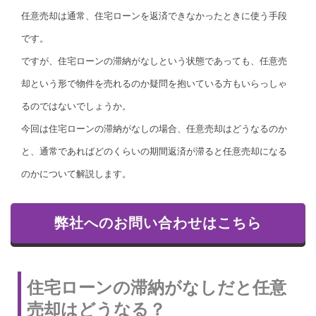
任意売却は通常、住宅ローンを返済できなかったときに使う手段
です。
ですが、住宅ローンの滞納がなしという状態であっても、任意売
却という形で物件を売れるのか疑問を抱いている方もいらっしゃ
るのではないでしょうか。
今回は住宅ローンの滞納がなしの場合、任意売却はどうなるのか
と、通常であればどのくらいの期間返済が滞ると任意売却になる
のかについて解説します。
弊社へのお問い合わせはこちら
住宅ローンの滞納がなしだと任意
売却はどうなる？