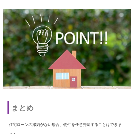
まとめ
住宅ローンの滞納がない場合、物件を任意売却することはできま