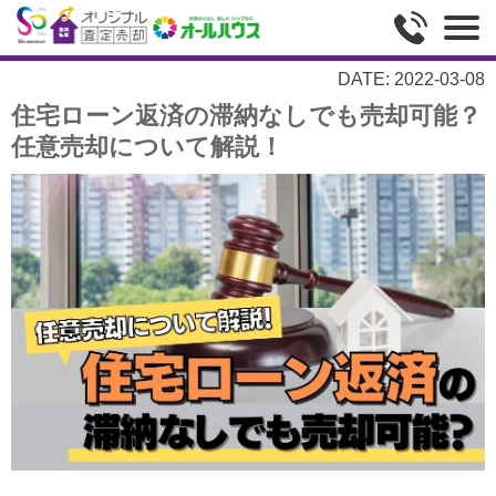
DATE: 2022-03-08
住宅ローン返済の滞納なしでも売却可能？
任意売却について解説！