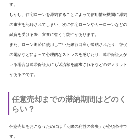
す。
しかし、住宅ローンを滞納することによって信用情報機関に滞納
の事実を記録されてしまい、次に住宅ローンやカーローンなどの
融資を受ける際、審査に響く可能性があります。
また、ローン返済に使用していた銀行口座が凍結されたり、督促
の電話などによって心理的なストレスを感じたり、連帯保証人が
いる場合は連帯保証人にも返済額を請求されるなどのデメリット
があるのです。
任意売却までの滞納期間はどのく
らい？
任意売却をおこなうためには「期限の利益の喪失」が必須条件で
す。