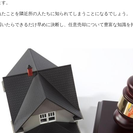
ます。
れたことを隣近所の人たちに知られてしまうことになるでしょう。
届いたらできるだけ早めに決断し、任意売却について豊富な知識を