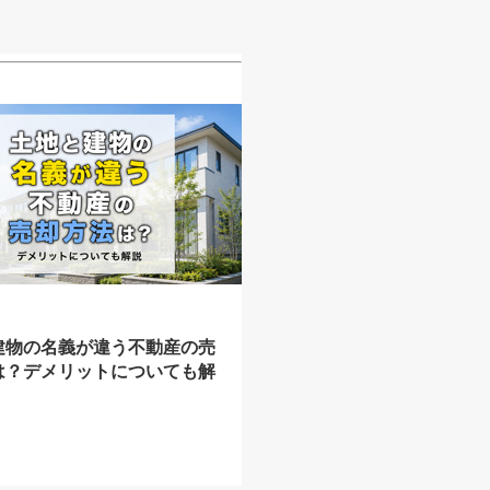
建物の名義が違う不動産の売
は？デメリットについても解