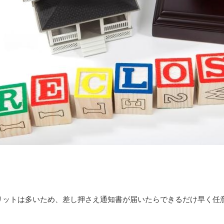
リットは多いため、差し押さえ通知書が届いたらできるだけ早く任