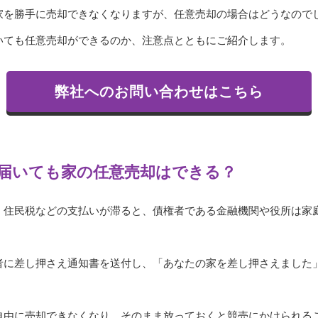
家を勝手に売却できなくなりますが、任意売却の場合はどうなので
いても任意売却ができるのか、注意点とともにご紹介します。
弊社へのお問い合わせはこちら
届いても家の任意売却はできる？
・住民税などの支払いが滞ると、債権者である金融機関や役所は家
者に差し押さえ通知書を送付し、「あなたの家を差し押さえました
自由に売却できなくなり、そのまま放っておくと競売にかけられる