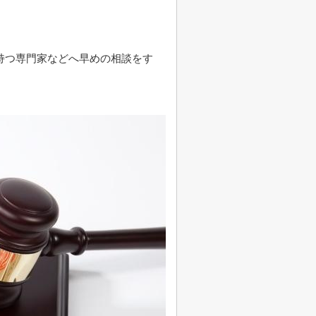
持つ専門家などへ早めの相談をす