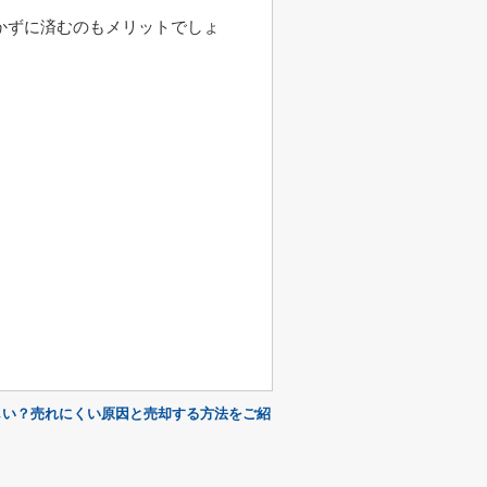
かずに済むのもメリットでしょ
しい？売れにくい原因と売却する方法をご紹