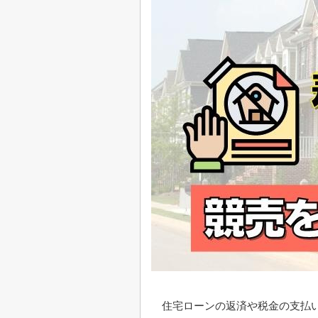
住宅ローンの返済や税金の支払