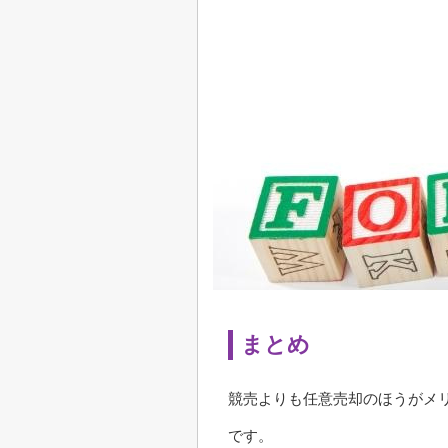
まとめ
競売よりも任意売却のほうがメ
です。