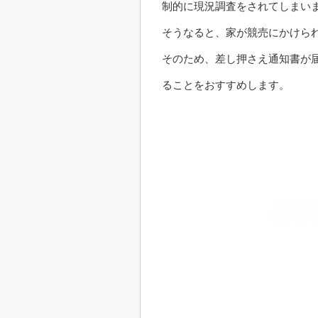
制的に現況調査をされてしまい
そうなると、家が競売にかけら
そのため、差し押さえ通知書が
ることをおすすめします。