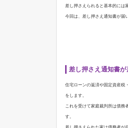
差し押さえられると基本的には
今回は、差し押さえ通知書が届
差し押さえ通知書が
住宅ローンの返済や固定資産税
をします。
これを受けて家庭裁判所は債務
す。
差し押さえられた家は債務者が