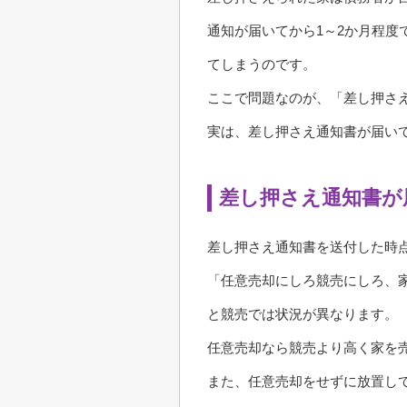
通知が届いてから1～2か月程
てしまうのです。
ここで問題なのが、「差し押さ
実は、差し押さえ通知書が届い
差し押さえ通知書が
差し押さえ通知書を送付した時
「任意売却にしろ競売にしろ、
と競売では状況が異なります。
任意売却なら競売より高く家を
また、任意売却をせずに放置し