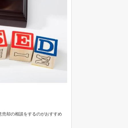
意売却の相談をするのがおすすめ