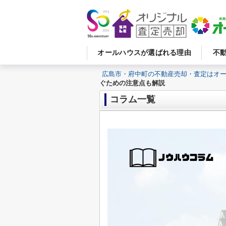
オールハウスが選ばれる理由
不
広島市・府中町の不動産売却・査定はオ
ぐための注意点も解説
コラム一覧