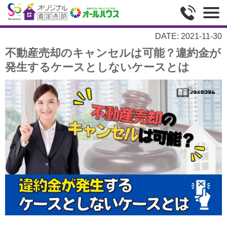
DATE: 2021-11-30
不動産売却のキャンセルは可能？違約金が
発生するケースとしないケースとは