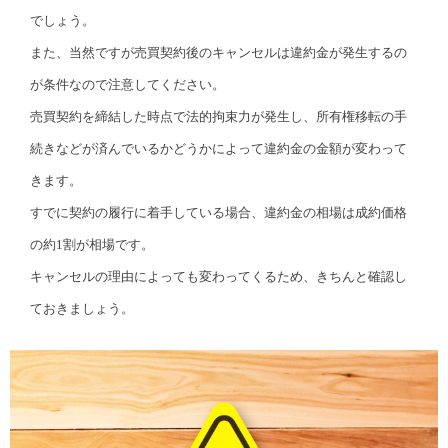
でしょう。
また、当然ですが売買契約後のキャンセルは違約金が発生するの
が条件なので注意してください。
売買契約を締結した時点で法的拘束力が発生し、所有権移転の手
続きなどが済んでいるかどうかによって違約金の金額が変わって
きます。
すでに契約の履行に着手している場合、違約金の相場は成約価格
の約1割が相場です。
キャンセルの理由によっても変わってくるため、きちんと確認し
ておきましょう。