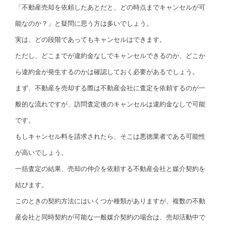
「不動産売却を依頼したあとだと、どの時点までキャンセルが可
能なのか？」と疑問に思う方は多いでしょう。
実は、どの段階であってもキャンセルはできます。
ただし、どこまでが違約金なしでキャンセルできるのか、どこか
ら違約金が発生するのかは確認しておく必要があるでしょう。
まず、不動産を売却する際は不動産会社に査定を依頼するのが一
般的な流れですが、訪問査定後のキャンセルは違約金なしで可能
です。
もしキャンセル料を請求されたら、そこは悪徳業者である可能性
が高いでしょう。
一括査定の結果、売却の仲介を依頼する不動産会社と媒介契約を
結びます。
このときの契約方法にはいくつか種類がありますが、複数の不動
産会社と同時契約が可能な一般媒介契約の場合は、売却活動中で