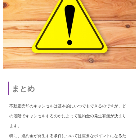
まとめ
不動産売却のキャンセルは基本的にいつでもできるのですが、ど
の段階でキャンセルするのかによって違約金の発生有無が決まり
ます。
特に、違約金が発生する条件については重要なポイントになるた