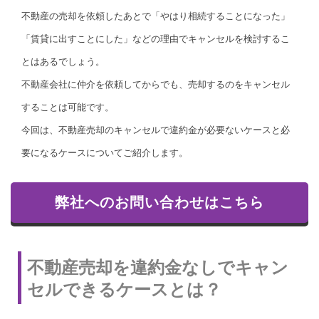
不動産の売却を依頼したあとで「やはり相続することになった」
「賃貸に出すことにした」などの理由でキャンセルを検討するこ
とはあるでしょう。
不動産会社に仲介を依頼してからでも、売却するのをキャンセル
することは可能です。
今回は、不動産売却のキャンセルで違約金が必要ないケースと必
要になるケースについてご紹介します。
弊社へのお問い合わせはこちら
不動産売却を違約金なしでキャン
セルできるケースとは？