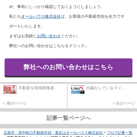
め、事前にしっかり確認しておくようにしましょう。
私たち
オールハウス株式会社
は、お客様の不動産売却を全力でサ
ポートいたします。
まずはお気軽に
お問い合わせ
ください。
弊社へのお問い合わせはこちらをクリック↓
弊社へのお問い合わせはこちら
不動産を特殊関係者...
水漏れしているマイ...
＜ 前のページ
＞次のページ
記事一覧ページへ
広島市・府中町の不動産売却・査定はオールハウス株式会社
>
ブログ記事一覧