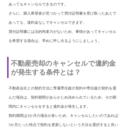
あってもキャンセルできるのです。
さらに、購入希望者が見つかって買付証明書を受け取ったあとで
あっても、違約金なしでキャンセルできます。
買付証明書には法的拘束力がないため、事情があってキャンセル
を希望する場合は、早めに申し出るようにしましょう。
不動産売却のキャンセルで違約金
が発生する条件とは？
不動産会社との契約方法に専属専任媒介契約や専任媒介契約を選
んだ場合は、契約期間があらかじめ決められているため、その期
間内にキャンセルをすると違約金が発生します。
契約期間は3か月の場合が多いため、キャンセルしたいのであれば
3か月たった時点で契約を更新しないという方法を選択すると良い