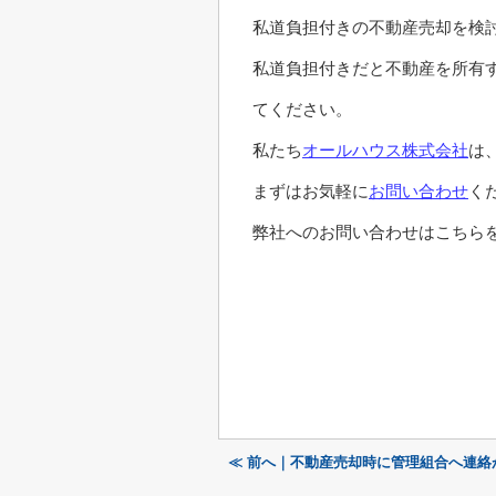
私道負担付きの不動産売却を検
私道負担付きだと不動産を所有
てください。
私たち
オールハウス株式会社
は
まずはお気軽に
お問い合わせ
く
弊社へのお問い合わせはこちらを
≪ 前へ｜不動産売却時に管理組合へ連絡