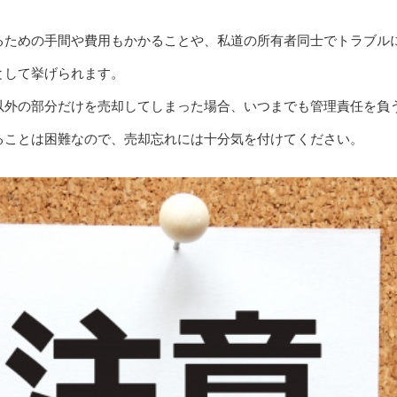
るための手間や費用もかかることや、私道の所有者同士でトラブル
として挙げられます。
以外の部分だけを売却してしまった場合、いつまでも管理責任を負
ることは困難なので、売却忘れには十分気を付けてください。