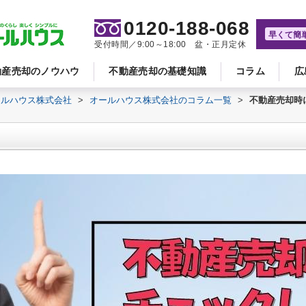
0120-188-068
早くて簡
受付時間／9:00～18:00 盆・正月定休
動産売却のノウハウ
不動産売却の基礎知識
コラム
広
ールハウス株式会社
>
オールハウス株式会社のコラム一覧
>
不動産売却時