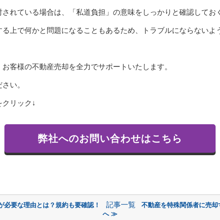
討されている場合は、「私道負担」の意味をしっかりと確認してお
する上で何かと問題になることもあるため、トラブルにならないよ
、お客様の不動産売却を全力でサポートいたします。
ださい。
クリック↓
弊社へのお問い合わせはこちら
記事一覧
が必要な理由とは？規約も要確認！
不動産を特殊関係者に売却
へ ≫