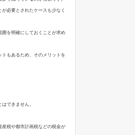
とが必要とされたケースも少なく
範囲を明確にしておくことが求め
ットもあるため、そのメリットを
とはできません。
資産税や都市計画税などの税金が