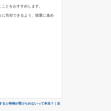
くことをおすすめします。
うに売却できるよう、慎重に進め
すると特例が受けられないって本当？｜次