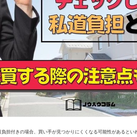
道負担付きの場合、買い手が見つかりにくくなる可能性があるとい