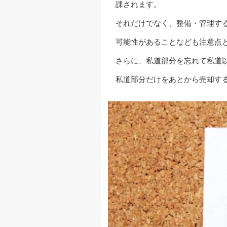
課されます。
それだけでなく、整備・管理す
可能性があることなども注意点
さらに、私道部分を忘れて私道
私道部分だけをあとから売却す