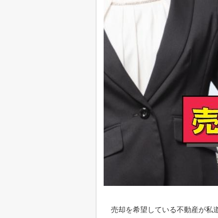
売却を希望している不動産が私