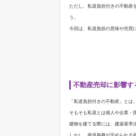
ただし、私道負担付きの不動産
う。
今回は、私道負担の意味や売買
不動産売却に影響す
「私道負担付きの不動産」とは
そもそも私道とは個人や企業・
建物を建てる際には、建築基準
しかし、接道義務が定められる