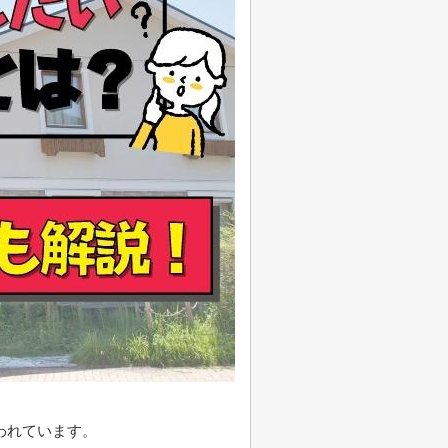
われています。