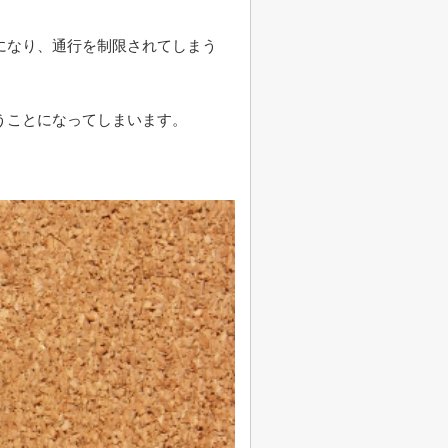
になり、通行を制限されてしまう
うことになってしまいます。