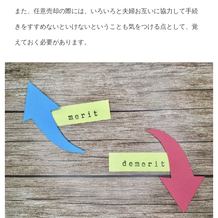
また、任意売却の際には、いろいろと夫婦お互いに協力して手続
きをすすめないといけないということも気をつける点として、覚
えておく必要があります。