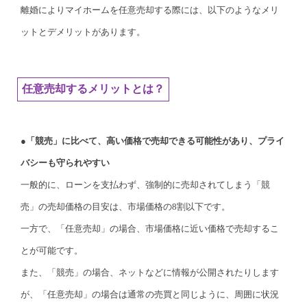
離婚によりマイホームを任意売却する際には、以下のようなメリ
ットとデメリットがあります。
任意売却するメリットとは？
●「競売」に比べて、高い価格で売却できる可能性があり、プライ
バシーも守られやすい
一般的に、ローンを支払わず、強制的に売却されてしまう「競
売」の売却価格の目安は、市場価格の8割以下です。
一方で、「任意売却」の場合、市場価格に近い価格で売却するこ
とが可能です。
また、「競売」の場合、ネットなどに情報が公開されたりします
が、「任意売却」の場合は通常の売買と同じように、周囲に状況