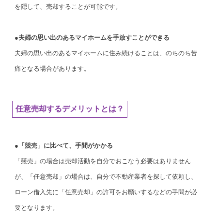
を隠して、売却することが可能です。
●夫婦の思い出のあるマイホームを手放すことができる
夫婦の思い出のあるマイホームに住み続けることは、のちのち苦
痛となる場合があります。
任意売却するデメリットとは？
●「競売」に比べて、手間がかかる
「競売」の場合は売却活動を自分でおこなう必要はありません
が、「任意売却」の場合は、自分で不動産業者を探して依頼し、
ローン借入先に「任意売却」の許可をお願いするなどの手間が必
要となります。