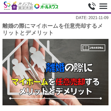
DATE: 2021-11-09
離婚の際にマイホームを任意売却するメ
リットとデメリット