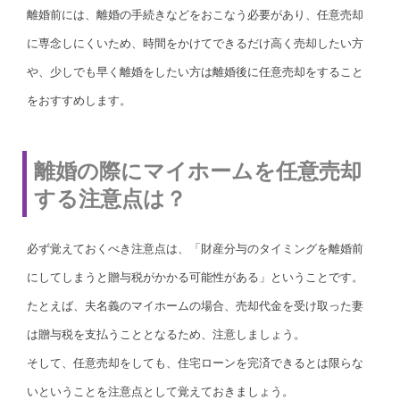
離婚前には、離婚の手続きなどをおこなう必要があり、任意売却
に専念しにくいため、時間をかけてできるだけ高く売却したい方
や、少しでも早く離婚をしたい方は離婚後に任意売却をすること
をおすすめします。
離婚の際にマイホームを任意売却
する注意点は？
必ず覚えておくべき注意点は、「財産分与のタイミングを離婚前
にしてしまうと贈与税がかかる可能性がある」ということです。
たとえば、夫名義のマイホームの場合、売却代金を受け取った妻
は贈与税を支払うこととなるため、注意しましょう。
そして、任意売却をしても、住宅ローンを完済できるとは限らな
いということを注意点として覚えておきましょう。