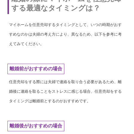
する最適なタイミングは？
マイホームを任意売却するタイミングとして、いつの時期がおす
すめなのかは夫婦の考え方により、異なるため、以下を参考に考
えてみてください。
離婚前がおすすめの場合
任意売却をする際には夫婦で連絡を取り合う必要があるため、離
婚後に連絡を取ることをストレスに感じる場合、任意売却をする
タイミングは離婚前とするのがおすすめです。
離婚後がおすすめの場合