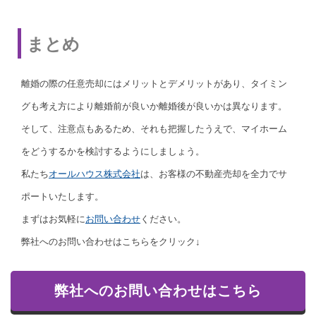
まとめ
離婚の際の任意売却にはメリットとデメリットがあり、タイミン
グも考え方により離婚前が良いか離婚後が良いかは異なります。
そして、注意点もあるため、それも把握したうえで、マイホーム
をどうするかを検討するようにしましょう。
私たち
オールハウス株式会社
は、お客様の不動産売却を全力でサ
ポートいたします。
まずはお気軽に
お問い合わせ
ください。
弊社へのお問い合わせはこちらをクリック↓
弊社へのお問い合わせはこちら