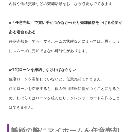
内覧や価格交渉などの売却活動をおこなう必要もでてきます。
●「任意売却」で買い手がつかなかったり売却価格を下げる必要が
ある場合もある
任意売却をしても、マイホームの状態などによっては、思うよう
にスムーズに売却できない可能性があります。
●住宅ローンを滞納しなければならない
住宅ローンを滞納していないと、任意売却できません。
住宅ローンを滞納すると、個人信用情報に傷がつくことになるた
め、しばらくはローンを組んだり、クレジットカードを作ること
はできません。
離婚の際にマイホームを任意売却