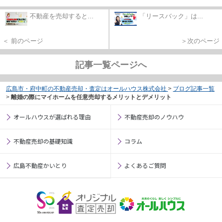
不動産を売却すると...
「リースバック」は...
＜ 前のページ
＞次のページ
記事一覧ページへ
広島市・府中町の不動産売却・査定はオールハウス株式会社
>
ブログ記事一覧
>
離婚の際にマイホームを任意売却するメリットとデメリット
オールハウスが選ばれる理由
不動産売却のノウハウ
不動産売却の基礎知識
コラム
広島不動産かいとり
よくあるご質問