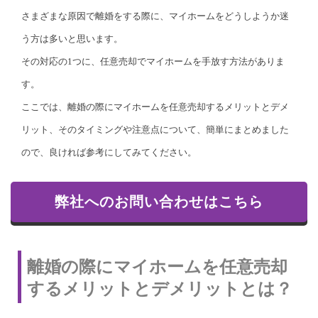
さまざまな原因で離婚をする際に、マイホームをどうしようか迷
う方は多いと思います。
その対応の1つに、任意売却でマイホームを手放す方法がありま
す。
ここでは、離婚の際にマイホームを任意売却するメリットとデメ
リット、そのタイミングや注意点について、簡単にまとめました
ので、良ければ参考にしてみてください。
弊社へのお問い合わせはこちら
離婚の際にマイホームを任意売却
するメリットとデメリットとは？