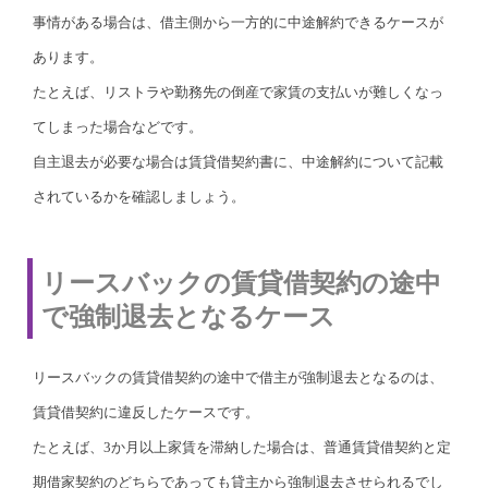
事情がある場合は、借主側から一方的に中途解約できるケースが
あります。
たとえば、リストラや勤務先の倒産で家賃の支払いが難しくなっ
てしまった場合などです。
自主退去が必要な場合は賃貸借契約書に、中途解約について記載
されているかを確認しましょう。
リースバックの賃貸借契約の途中
で強制退去となるケース
リースバックの賃貸借契約の途中で借主が強制退去となるのは、
賃貸借契約に違反したケースです。
たとえば、3か月以上家賃を滞納した場合は、普通賃貸借契約と定
期借家契約のどちらであっても貸主から強制退去させられるでし