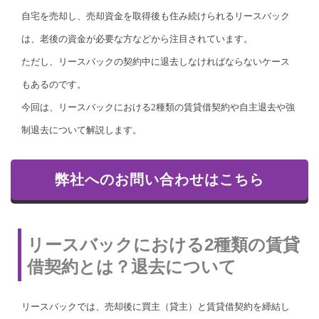
自宅を売却し、売却資金を取得後も住み続けられるリースバック
は、老後の資金が必要な方などから注目されています。
ただし、リースバックの契約中に退去しなければならないケース
もあるのです。
今回は、リースバックにおける2種類の賃貸借契約や自主退去や強
制退去について解説します。
弊社へのお問い合わせはこちら
リースバックにおける2種類の賃貸
借契約とは？退去について
リースバックでは、売却後に買主（貸主）と賃貸借契約を締結し