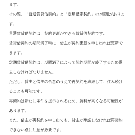
ます。
その際、「普通賃貸借契約」と「定期借家契約」の2種類がありま
す。
普通賃貸借契約は、契約更新ができる賃貸借契約です。
賃貸借契約の期間満了時に、借主が契約更新を申し出れば更新で
きます。
定期賃貸借契約は、期間満了によって契約期間が終了するため退
去しなければなりません。
ただし、貸主と借主の合意のうえで再契約を締結して、住み続け
ることも可能です。
再契約は新たに条件を提示されるため、賃料が高くなる可能性が
あります。
また、借主が再契約を申し出ても、貸主が承諾しなければ再契約
できない点に注意が必要です。