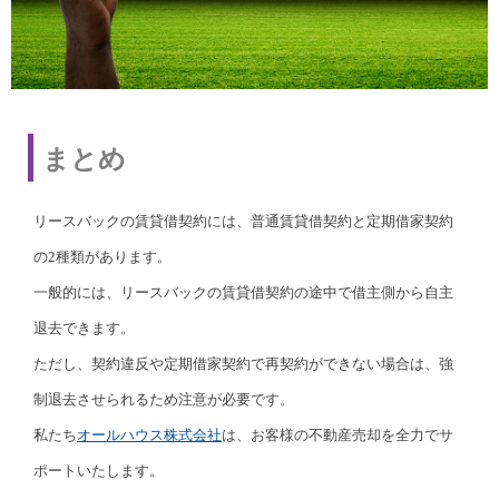
まとめ
リースバックの賃貸借契約には、普通賃貸借契約と定期借家契約
の2種類があります。
一般的には、リースバックの賃貸借契約の途中で借主側から自主
退去できます。
ただし、契約違反や定期借家契約で再契約ができない場合は、強
制退去させられるため注意が必要です。
私たち
オールハウス株式会社
は、お客様の不動産売却を全力でサ
ポートいたします。