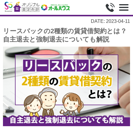
DATE: 2023-04-11
リースバックの2種類の賃貸借契約とは？
自主退去と強制退去についても解説