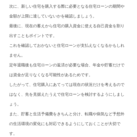
次に、新しい住宅を購入する際に必要となる住宅ローンの期間や
金額が上限に達していないかを確認しましょう。
最後に、現在の蓄えから住宅の購入資金に使える自己資金を割り
出すこともポイントです。
これを確認しておかないと住宅ローンが支払えなくなるかもしれ
ません。
定年退職後も住宅ローンの返済が必要な場合、年金や貯蓄だけで
は資金が足りなくなる可能性があるためです。
したがって、住宅購入にあてっては現在の状況だけを考えるので
はなく、先を見据えたうえで住宅ローンを検討するようにしまし
ょう。
また、貯蓄と生活予備費をきちんと分け、転職や病気など予想外
の生活環境の変化にも対応できるようにしておくことが大切で
す。