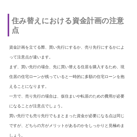
住み替えにおける資金計画の注意
点
資金計画を立てる際、買い先行にするか、売り先行にするかによ
って注意点が違います。
まず、買い先行の場合、先に買い替える住居を購入するため、現
住居の住宅ローンが残っていると一時的に多額の住宅ローンを抱
えることになります。
一方で、売り先行の場合は、仮住まいや転居のための費用が必要
になることが注意点でしょう。
買い先行でも売り先行でもまとまった資金が必要になる点は同じ
ですが、どちらの方がメリットがあるのかをしっかりと見極めま
しょう。