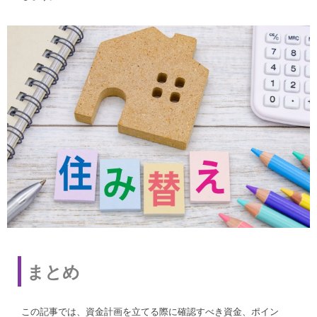
まとめ
この記事では、資金計画を立てる際に確認すべき資金、ポイン