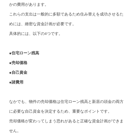
かの費用があります。
これらの支出は一般的に多額であるため住み替えを成功させるた
めには、緻密な資金計画が必要です。
具体的には、以下の4つです。
●住宅ローン残高
●売却価格
●自己資金
●諸費用
なかでも、物件の売却価格は住宅ローン残高と新居の頭金の両方
に必要な自己資金を決定するため、重要なポイントです。
売却価格が変わってしまう恐れがあると正確な資金計画ができま
せん。