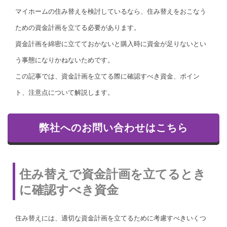
マイホームの住み替えを検討しているなら、住み替えをおこなう
ための資金計画を立てる必要があります。
資金計画を綿密に立てておかないと購入時に資金が足りないとい
う事態になりかねないためです。
この記事では、資金計画を立てる際に確認すべき資金、ポイン
ト、注意点について解説します。
弊社へのお問い合わせはこちら
住み替えで資金計画を立てるとき
に確認すべき資金
住み替えには、適切な資金計画を立てるために考慮すべきいくつ