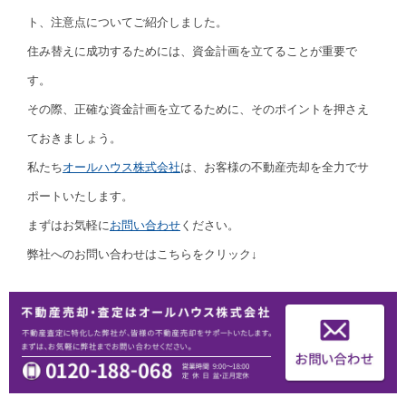
ト、注意点についてご紹介しました。
住み替えに成功するためには、資金計画を立てることが重要で
す。
その際、正確な資金計画を立てるために、そのポイントを押さえ
ておきましょう。
私たち
オールハウス株式会社
は、お客様の不動産売却を全力でサ
ポートいたします。
まずはお気軽に
お問い合わせ
ください。
弊社へのお問い合わせはこちらをクリック↓