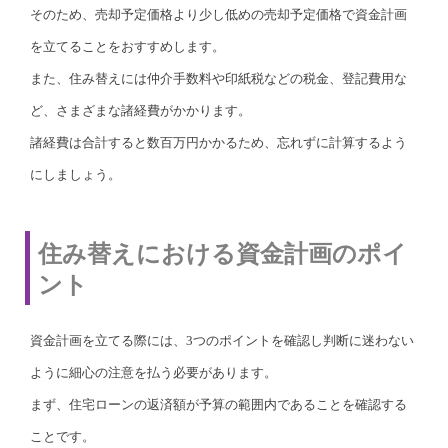
そのため、売却予定価格より少し低めの売却予定価格で資金計画
を立てることをおすすめします。
また、住み替えには仲介手数料や印紙税などの税金、登記費用な
ど、さまざまな諸経費がかかります。
諸経費は合計すると数百万円かかるため、忘れずに計算するよう
にしましょう。
住み替えにおける資金計画のポイ
ント
資金計画を立てる際には、3つのポイントを確認し判断に迷わない
ように細心の注意を払う必要があります。
まず、住宅ローンの返済額が予算の範囲内であることを確認する
ことです。