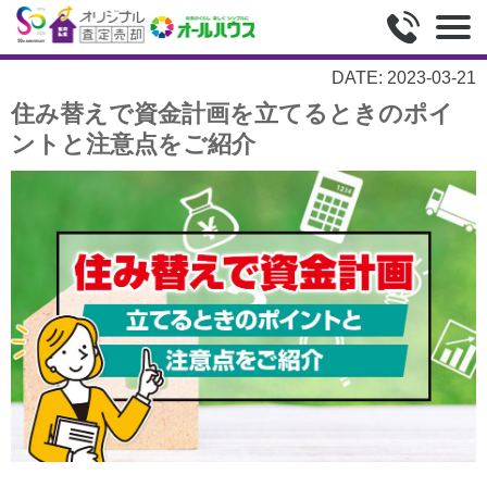
DATE: 2023-03-21
住み替えで資金計画を立てるときのポイ
ントと注意点をご紹介