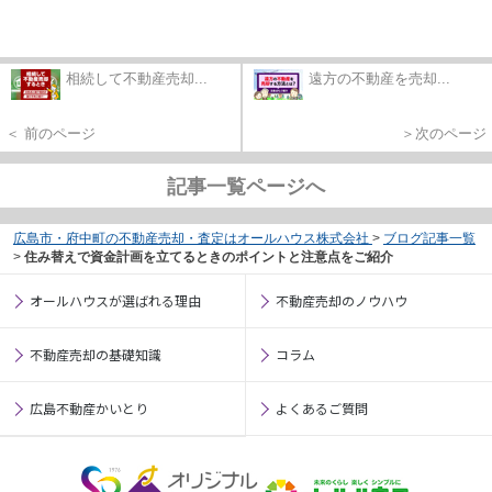
相続して不動産売却...
遠方の不動産を売却...
＜ 前のページ
＞次のページ
記事一覧ページへ
広島市・府中町の不動産売却・査定はオールハウス株式会社
>
ブログ記事一覧
>
住み替えで資金計画を立てるときのポイントと注意点をご紹介
オールハウスが選ばれる理由
不動産売却のノウハウ
不動産売却の基礎知識
コラム
広島不動産かいとり
よくあるご質問