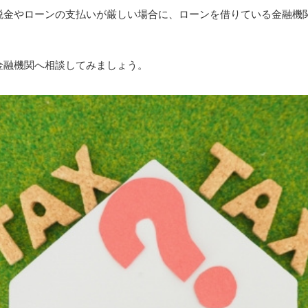
税金やローンの支払いが厳しい場合に、ローンを借りている金融機
金融機関へ相談してみましょう。