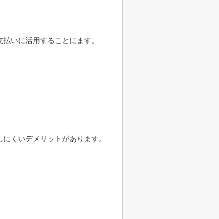
支払いに活用することにます。
。
しにくいデメリットがあります。