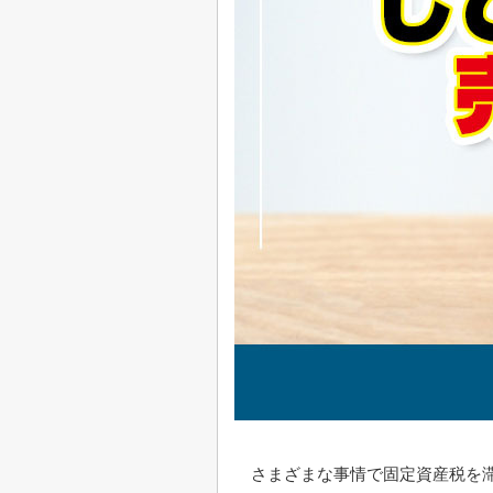
さまざまな事情で固定資産税を