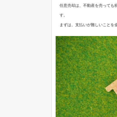
任意売却は、不動産を売っても
す。
まずは、支払いが難しいことを