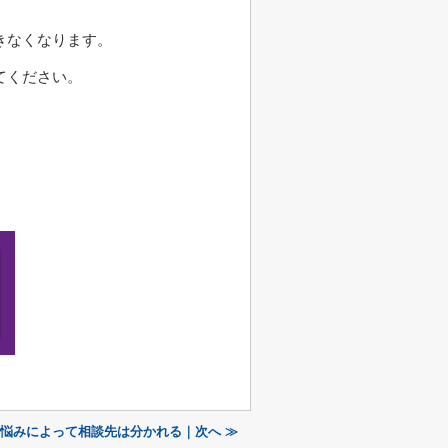
きなくなります。
てください。
悩みによって相談先は分かれる｜次へ ≫