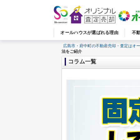
オールハウスが選ばれる理由
不
広島市・府中町の不動産売却・査定はオ
法をご紹介
コラム一覧