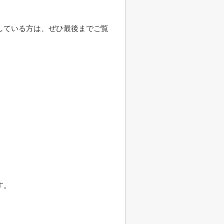
している方は、ぜひ最後までご覧
す。