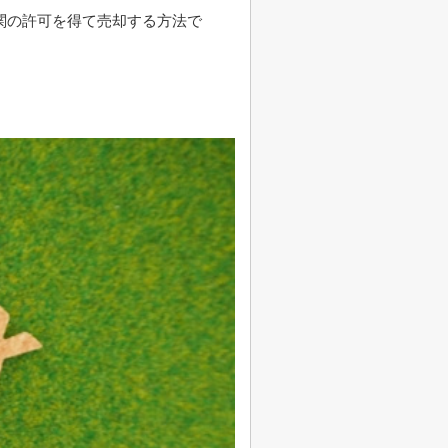
関の許可を得て売却する方法で