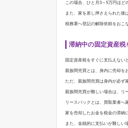
この場合、ひと月3～5万円ほど
また、家を差し押さえられた後
税務署へ登記の解除依頼をおこ
滞納中の固定資産税
固定資産税をすぐに支払えない
親族間売買とは、身内に売却を
ただ、親族間売買は身内が必ず
親族間売買が難しい場合は、リ
リースバックとは、買取業者へ
家を売却したお金を税金の滞納
また、金銭的に支払いが難しい