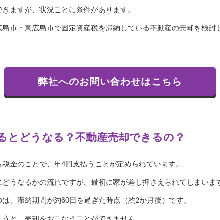
できますが、状況ごとに条件があります。
広島市・東広島市で固定資産税を滞納している不動産の売却を検討
弊社へのお問い合わせはこちら
るとどうなる？不動産売却できるの？
る税金のことで、年4回支払うことが定められています。
にどうなるかの流れですが、最初に家が差し押さえられてしまいま
は、滞納期間が約60日を過ぎた時点（約2か月後）です。
まうと、売却をおこなうことができません。