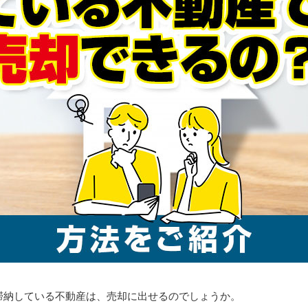
滞納している不動産は、売却に出せるのでしょうか。