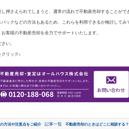
差し押さえられてしまうと、通常の流れで不動産売却することがで
スバックなどの方法もあるため、これらを利用できるか検討してみ
、お客様の不動産売却を全力でサポートいたします。
ださい。
クリック↓
記事一覧
分の方法や注意点をご紹介
不動産売却のときはどこに相談する？