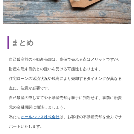
まとめ
自己破産前の不動産売却は、高値で売れる点はメリットですが、
財産を隠す目的との疑いを受ける可能性もあります。
住宅ローンの返済状況や残高により売却するタイミングが異なる
点に、注意が必要です。
自己破産の申し立てや不動産売却は勝手に判断せず、事前に融資
元の金融機関に相談しましょう。
私たち
オールハウス株式会社
は、お客様の不動産売却を全力でサ
ポートいたします。