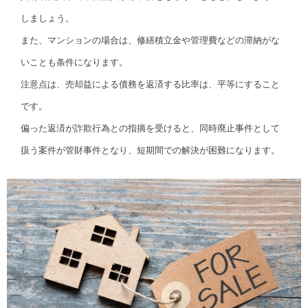
しましょう。
また、マンションの場合は、修繕積立金や管理費などの滞納がな
いことも条件になります。
注意点は、売却益による債務を返済する比率は、平等にすること
です。
偏った返済が詐欺行為との指摘を受けると、同時廃止事件として
扱う案件が管財事件となり、短期間での解決が困難になります。