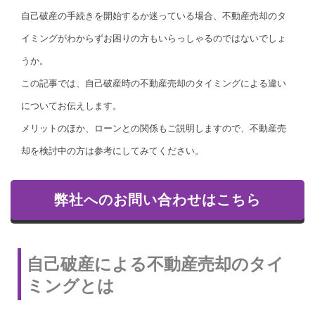
自己破産の手続きを開始するか迷っている場合、不動産売却のタ
イミングがわからずお困りの方もいらっしゃるのではないでしょ
うか。
この記事では、自己破産時の不動産売却のタイミングによる違い
についてお伝えします。
メリットのほか、ローンとの関係もご説明しますので、不動産売
却を検討中の方は参考にしてみてください。
弊社へのお問い合わせはこちら
自己破産による不動産売却のタイ
ミングとは