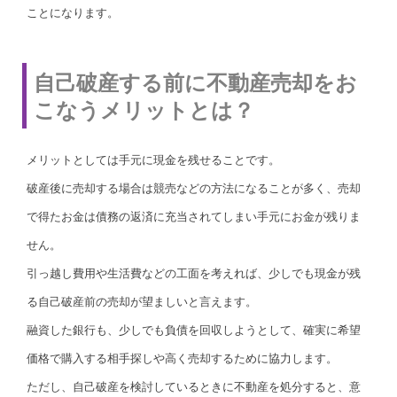
ことになります。
自己破産する前に不動産売却をお
こなうメリットとは？
メリットとしては手元に現金を残せることです。
破産後に売却する場合は競売などの方法になることが多く、売却
で得たお金は債務の返済に充当されてしまい手元にお金が残りま
せん。
引っ越し費用や生活費などの工面を考えれば、少しでも現金が残
る自己破産前の売却が望ましいと言えます。
融資した銀行も、少しでも負債を回収しようとして、確実に希望
価格で購入する相手探しや高く売却するために協力します。
ただし、自己破産を検討しているときに不動産を処分すると、意