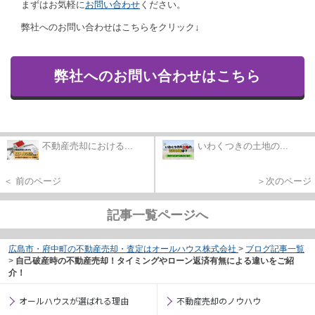
まずはお気軽に
お問い合わせ
ください。
弊社へのお問い合わせはこちらをクリック↓
弊社へのお問い合わせはこちら
不動産売却における...
いわくつきの土地の...
＜ 前のページ
＞次のページ
記事一覧ページへ
広島市・府中町の不動産売却・査定はオールハウス株式会社
>
ブログ記事一覧
>
自己破産時の不動産売却！タイミングやローン返済有無による違いをご紹
介！
オールハウスが選ばれる理由
不動産売却のノウハウ