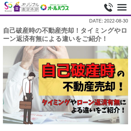
DATE: 2022-08-30
自己破産時の不動産売却！タイミングやロ
ーン返済有無による違いをご紹介！