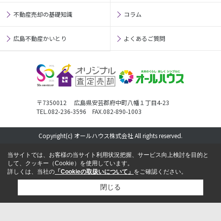
不動産売却の基礎知識
コラム
広島不動産かいとり
よくあるご質問
〒7350012 広島県安芸郡府中町八幡１丁目4-23
TEL.082-236-3596 FAX.082-890-1003
Copyright(c) オールハウス株式会社 All rights reserved.
当サイトでは、お客様の当サイト利用状況把握、サービス向上検討を目的と
して、クッキー（Cookie）を使用しています。
詳しくは、当社の
「Cookieの取扱いについて」
をご確認ください。
閉じる