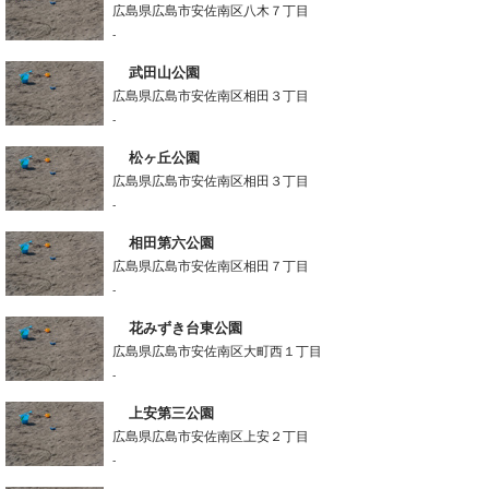
広島県広島市安佐南区八木７丁目
-
武田山公園
広島県広島市安佐南区相田３丁目
-
松ヶ丘公園
広島県広島市安佐南区相田３丁目
-
相田第六公園
広島県広島市安佐南区相田７丁目
-
花みずき台東公園
広島県広島市安佐南区大町西１丁目
-
上安第三公園
広島県広島市安佐南区上安２丁目
-