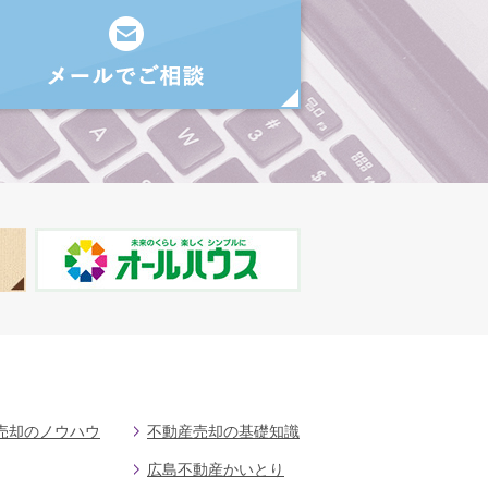
売却のノウハウ
不動産売却の基礎知識
広島不動産かいとり