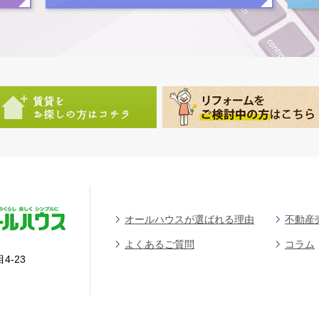
オールハウスが選ばれる理由
不動産
よくあるご質問
コラム
4-23