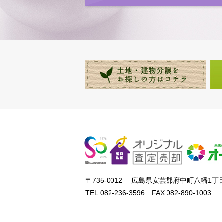
〒735-0012 広島県安芸郡府中町八幡1丁目
TEL.082-236-3596 FAX.082-890-1003