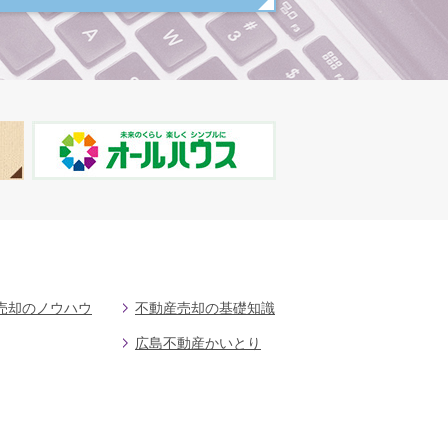
売却のノウハウ
不動産売却の基礎知識
広島不動産かいとり