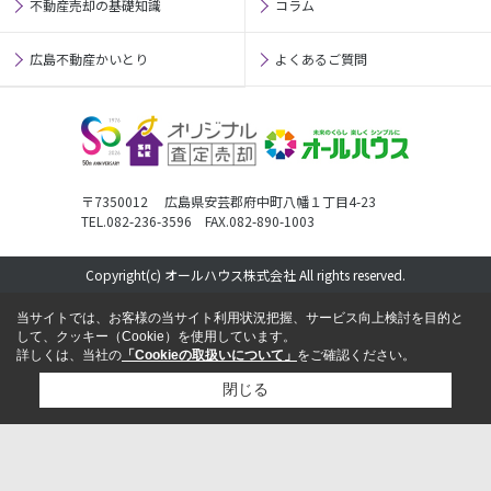
不動産売却の基礎知識
コラム
広島不動産かいとり
よくあるご質問
〒7350012 広島県安芸郡府中町八幡１丁目4-23
TEL.082-236-3596 FAX.082-890-1003
Copyright(c) オールハウス株式会社 All rights reserved.
当サイトでは、お客様の当サイト利用状況把握、サービス向上検討を目的と
して、クッキー（Cookie）を使用しています。
詳しくは、当社の
「Cookieの取扱いについて」
をご確認ください。
閉じる