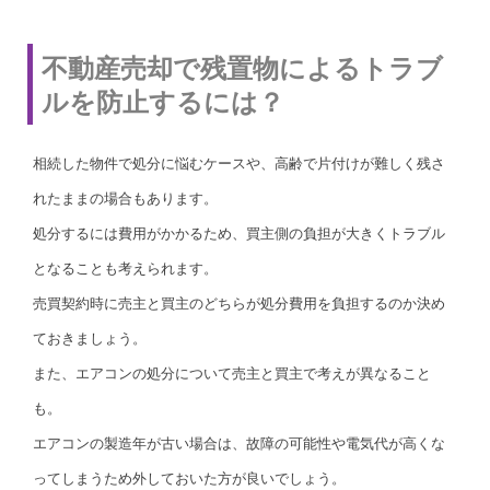
不動産売却で残置物によるトラブ
ルを防止するには？
相続した物件で処分に悩むケースや、高齢で片付けが難しく残さ
れたままの場合もあります。
処分するには費用がかかるため、買主側の負担が大きくトラブル
となることも考えられます。
売買契約時に売主と買主のどちらが処分費用を負担するのか決め
ておきましょう。
また、エアコンの処分について売主と買主で考えが異なること
も。
エアコンの製造年が古い場合は、故障の可能性や電気代が高くな
ってしまうため外しておいた方が良いでしょう。