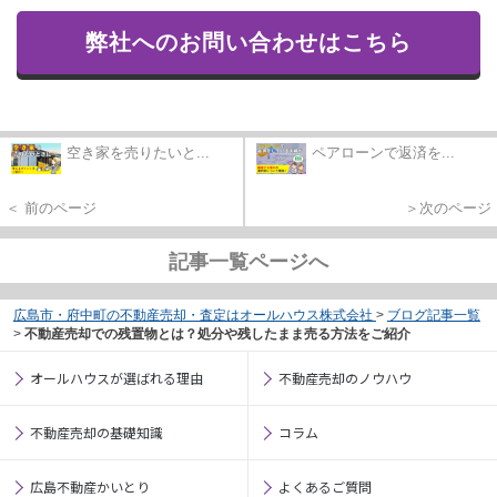
弊社へのお問い合わせはこちら
空き家を売りたいと...
ペアローンで返済を...
＜ 前のページ
＞次のページ
記事一覧ページへ
広島市・府中町の不動産売却・査定はオールハウス株式会社
>
ブログ記事一覧
>
不動産売却での残置物とは？処分や残したまま売る方法をご紹介
オールハウスが選ばれる理由
不動産売却のノウハウ
不動産売却の基礎知識
コラム
広島不動産かいとり
よくあるご質問