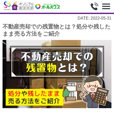
DATE: 2022-05-31
不動産売却での残置物とは？処分や残した
まま売る方法をご紹介