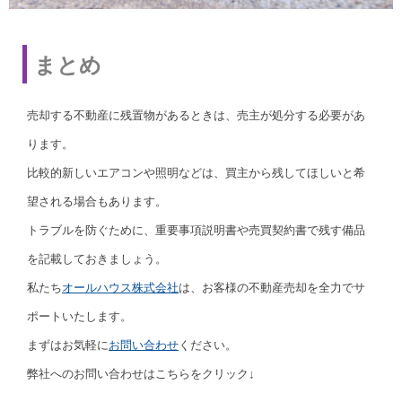
まとめ
売却する不動産に残置物があるときは、売主が処分する必要があ
ります。
比較的新しいエアコンや照明などは、買主から残してほしいと希
望される場合もあります。
トラブルを防ぐために、重要事項説明書や売買契約書で残す備品
を記載しておきましょう。
私たち
オールハウス株式会社
は、お客様の不動産売却を全力でサ
ポートいたします。
まずはお気軽に
お問い合わせ
ください。
弊社へのお問い合わせはこちらをクリック↓