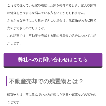
これまで住んでいた家や相続した家を売却するとき、家具や家電
の処分をどうするか悩んでいる方もいるかもしれません。
さまざまな事情により処分できない場合は、残置物がある状態で
売却ができるのでしょうか。
この記事では、不動産を売却する際の残置物の処分についてご紹
介します。
弊社へのお問い合わせはこちら
不動産売却での残置物とは？
残置物とは、前に住んでいた方が残した家具や家電などの私物の
ことです。