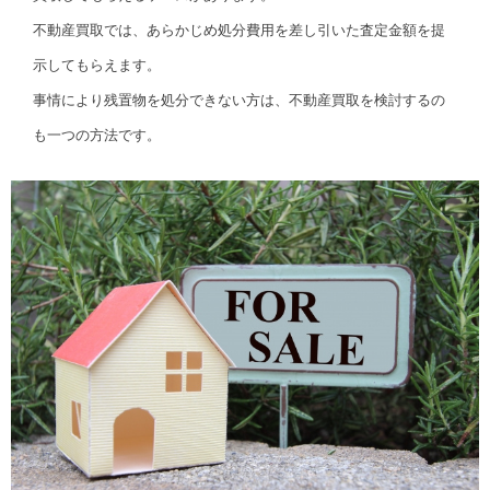
不動産買取では、あらかじめ処分費用を差し引いた査定金額を提
示してもらえます。
事情により残置物を処分できない方は、不動産買取を検討するの
も一つの方法です。