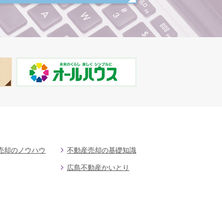
売却のノウハウ
不動産売却の基礎知識
広島不動産かいとり