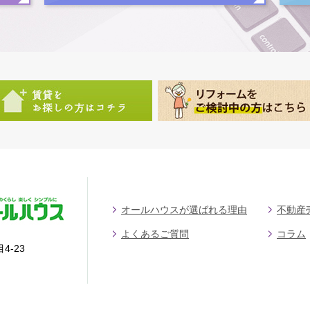
オールハウスが選ばれる理由
不動産
よくあるご質問
コラム
4-23