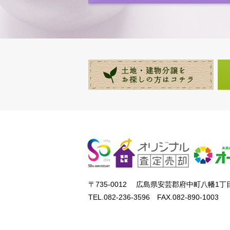
〒735-0012 広島県安芸郡府中町八幡1丁目
TEL.082-236-3596 FAX.082-890-1003