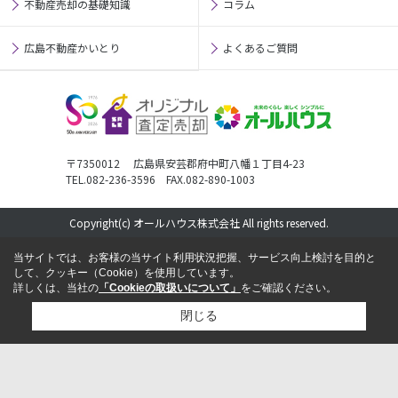
不動産売却の基礎知識
コラム
広島不動産かいとり
よくあるご質問
〒7350012 広島県安芸郡府中町八幡１丁目4-23
TEL.082-236-3596 FAX.082-890-1003
Copyright(c) オールハウス株式会社 All rights reserved.
当サイトでは、お客様の当サイト利用状況把握、サービス向上検討を目的と
して、クッキー（Cookie）を使用しています。
詳しくは、当社の
「Cookieの取扱いについて」
をご確認ください。
閉じる