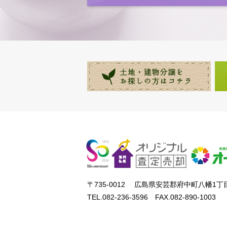
〒735-0012 広島県安芸郡府中町八幡1丁目
TEL.082-236-3596 FAX.082-890-1003