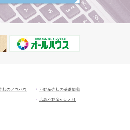
売却のノウハウ
不動産売却の基礎知識
広島不動産かいとり