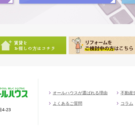
オールハウスが選ばれる理由
不動産
よくあるご質問
コラム
4-23