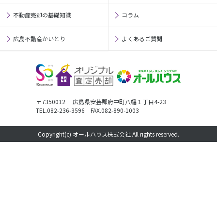
不動産売却の基礎知識
コラム
広島不動産かいとり
よくあるご質問
〒7350012 広島県安芸郡府中町八幡１丁目4-23
TEL.082-236-3596 FAX.082-890-1003
Copyright(c) オールハウス株式会社 All rights reserved.