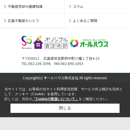
不動産売却の基礎知識
コラム
広島不動産かいとり
よくあるご質問
〒7350012 広島県安芸郡府中町八幡１丁目4-23
TEL.082-236-3596 FAX.082-890-1003
Copyright(c) オールハウス株式会社 All rights reserved.
当サイトでは、お客様の当サイト利用状況把握、サービス向上検討を目的と
して、クッキー（Cookie）を使用しています。
詳しくは、当社の
「Cookieの取扱いについて」
をご確認ください。
閉じる