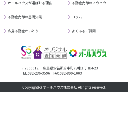
オールハウスが選ばれる理由
不動産売却のノウハウ
不動産売却の基礎知識
コラム
広島不動産かいとり
よくあるご質問
〒7350012 広島県安芸郡府中町八幡１丁目4-23
TEL.082-236-3596 FAX.082-890-1003
Copyright(c) オールハウス株式会社 All rights reserved.