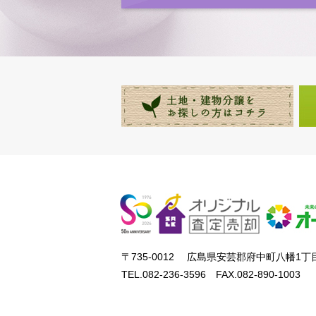
〒735-0012 広島県安芸郡府中町八幡1丁目
TEL.082-236-3596 FAX.082-890-1003