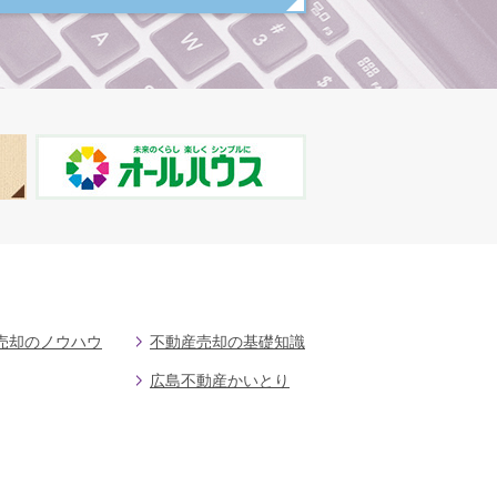
売却のノウハウ
不動産売却の基礎知識
広島不動産かいとり