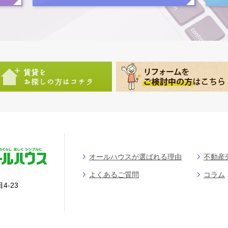
オールハウスが選ばれる理由
不動産
よくあるご質問
コラム
4-23