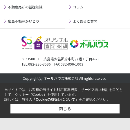
不動産売却の基礎知識
コラム
広島不動産かいとり
よくあるご質問
〒7350012 広島県安芸郡府中町八幡１丁目4-23
TEL.082-236-3596 FAX.082-890-1003
Copyright(c) オールハウス株式会社 All rights reserved.
当サイトでは、お客様の当サイト利用状況把握、サービス向上検討を目的と
して、クッキー（Cookie）を使用しています。
詳しくは、当社の
「Cookieの取扱いについて」
をご確認ください。
閉じる