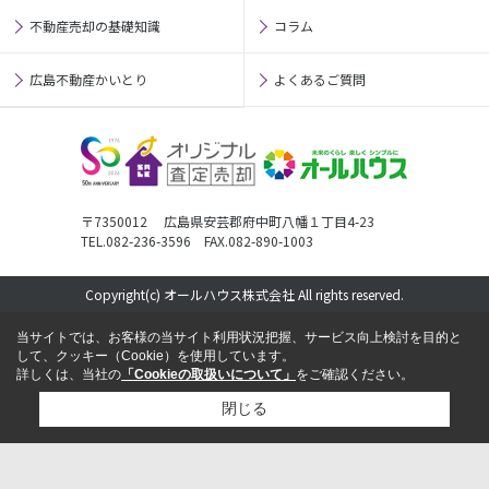
不動産売却の基礎知識
コラム
広島不動産かいとり
よくあるご質問
〒7350012 広島県安芸郡府中町八幡１丁目4-23
TEL.082-236-3596 FAX.082-890-1003
Copyright(c) オールハウス株式会社 All rights reserved.
当サイトでは、お客様の当サイト利用状況把握、サービス向上検討を目的と
して、クッキー（Cookie）を使用しています。
詳しくは、当社の
「Cookieの取扱いについて」
をご確認ください。
閉じる