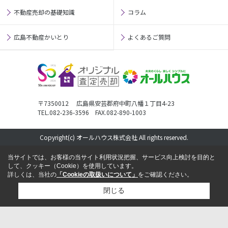
不動産売却の基礎知識
コラム
広島不動産かいとり
よくあるご質問
〒7350012 広島県安芸郡府中町八幡１丁目4-23
TEL.082-236-3596 FAX.082-890-1003
Copyright(c) オールハウス株式会社 All rights reserved.
当サイトでは、お客様の当サイト利用状況把握、サービス向上検討を目的と
して、クッキー（Cookie）を使用しています。
詳しくは、当社の
「Cookieの取扱いについて」
をご確認ください。
閉じる