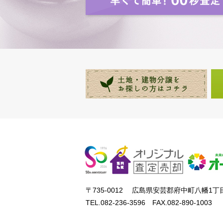
〒735-0012 広島県安芸郡府中町八幡1丁目
TEL.082-236-3596 FAX.082-890-1003