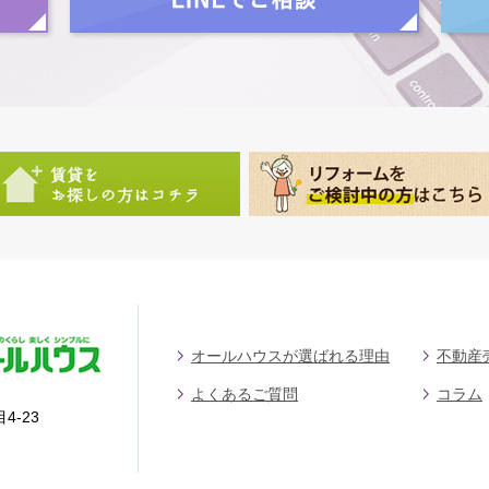
オールハウスが選ばれる理由
不動産
よくあるご質問
コラム
4-23