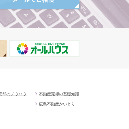
売却のノウハウ
不動産売却の基礎知識
広島不動産かいとり