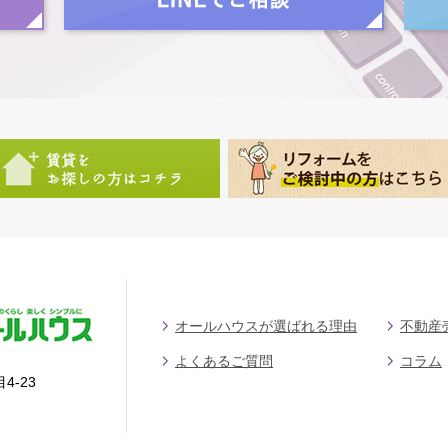
オールハウスが選ばれる理由
不動産
よくあるご質問
コラム
4-23