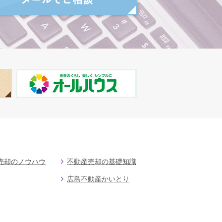
売却のノウハウ
不動産売却の基礎知識
広島不動産かいとり