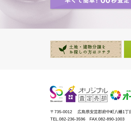
〒735-0012 広島県安芸郡府中町八幡1丁目
TEL.082-236-3596 FAX.082-890-1003