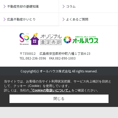
不動産売却の基礎知識
コラム
広島不動産かいとり
よくあるご質問
〒7350012 広島県安芸郡府中町八幡１丁目4-23
TEL.082-236-3596 FAX.082-890-1003
Copyright(c) オールハウス株式会社 All rights reserved.
当サイトでは、お客様の当サイト利用状況把握、サービス向上検討を目的と
して、クッキー（Cookie）を使用しています。
詳しくは、当社の
「Cookieの取扱いについて」
をご確認ください。
閉じる