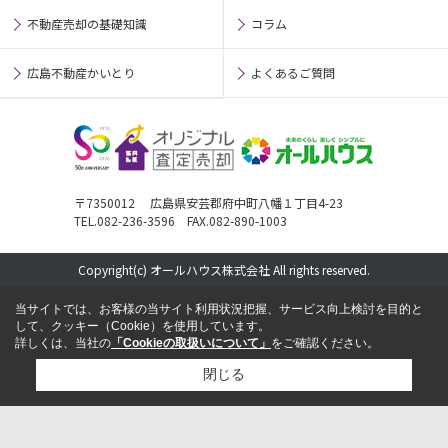
不動産売却の基礎知識
コラム
広島不動産かいとり
よくあるご質問
〒7350012 広島県安芸郡府中町八幡１丁目4-23
TEL.082-236-3596 FAX.082-890-1003
Copyright(c) オールハウス株式会社 All rights reserved.
当サイトでは、お客様の当サイト利用状況把握、サービス向上検討を目的と
して、クッキー（Cookie）を使用しています。
詳しくは、当社の
「Cookieの取扱いについて」
をご確認ください。
閉じる