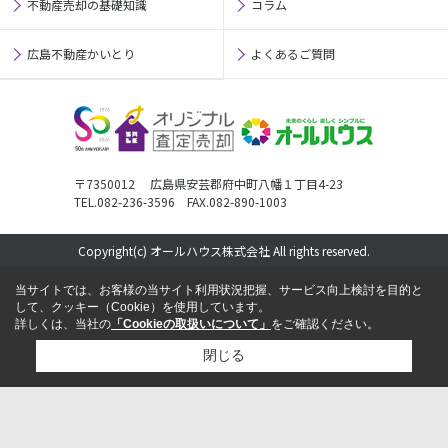
不動産売却の基礎知識
コラム
広島不動産かいとり
よくあるご質問
〒7350012 広島県安芸郡府中町八幡１丁目4-23
TEL.082-236-3596 FAX.082-890-1003
Copyright(c) オールハウス株式会社 All rights reserved.
当サイトでは、お客様の当サイト利用状況把握、サービス向上検討を目的と
して、クッキー（Cookie）を使用しています。
詳しくは、当社の
「Cookieの取扱いについて」
をご確認ください。
閉じる