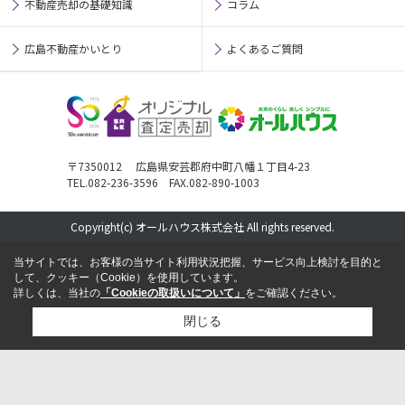
不動産売却の基礎知識
コラム
広島不動産かいとり
よくあるご質問
〒7350012 広島県安芸郡府中町八幡１丁目4-23
TEL.082-236-3596 FAX.082-890-1003
Copyright(c) オールハウス株式会社 All rights reserved.
当サイトでは、お客様の当サイト利用状況把握、サービス向上検討を目的と
して、クッキー（Cookie）を使用しています。
詳しくは、当社の
「Cookieの取扱いについて」
をご確認ください。
閉じる