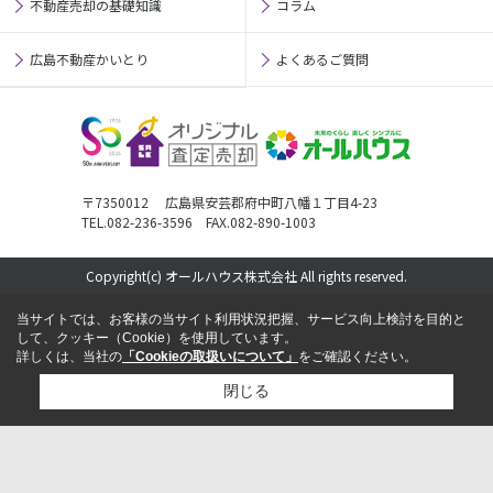
不動産売却の基礎知識
コラム
広島不動産かいとり
よくあるご質問
〒7350012 広島県安芸郡府中町八幡１丁目4-23
TEL.082-236-3596 FAX.082-890-1003
Copyright(c) オールハウス株式会社 All rights reserved.
当サイトでは、お客様の当サイト利用状況把握、サービス向上検討を目的と
して、クッキー（Cookie）を使用しています。
詳しくは、当社の
「Cookieの取扱いについて」
をご確認ください。
閉じる