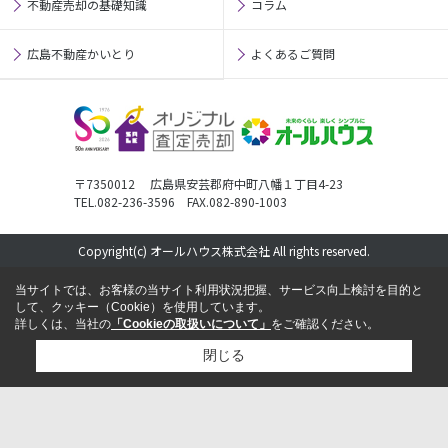
不動産売却の基礎知識
コラム
広島不動産かいとり
よくあるご質問
〒7350012 広島県安芸郡府中町八幡１丁目4-23
TEL.082-236-3596 FAX.082-890-1003
Copyright(c) オールハウス株式会社 All rights reserved.
当サイトでは、お客様の当サイト利用状況把握、サービス向上検討を目的と
して、クッキー（Cookie）を使用しています。
詳しくは、当社の
「Cookieの取扱いについて」
をご確認ください。
閉じる