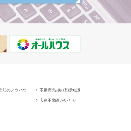
売却のノウハウ
不動産売却の基礎知識
広島不動産かいとり