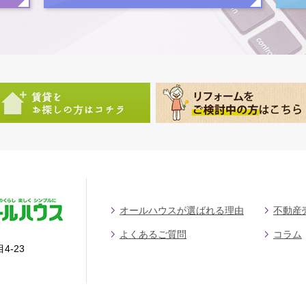
オールハウスが選ばれる理由
不動産
よくあるご質問
コラム
4-23