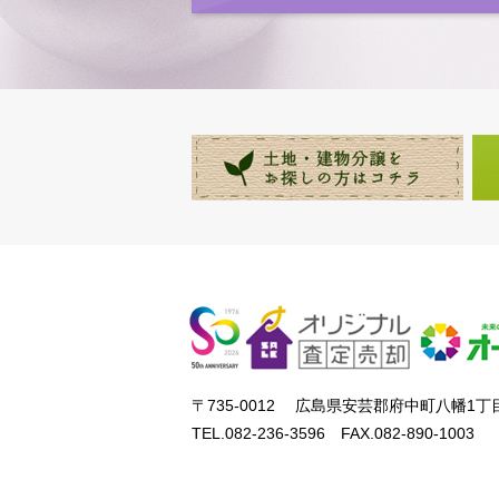
〒735-0012 広島県安芸郡府中町八幡1丁目
TEL.082-236-3596 FAX.082-890-1003