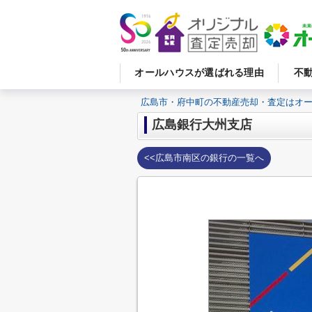
オールハウスが選ばれる理由
不
広島市・府中町の不動産売却・査定はオ
広島銀行大州支店
<<広島市南区の銀行の一覧へ