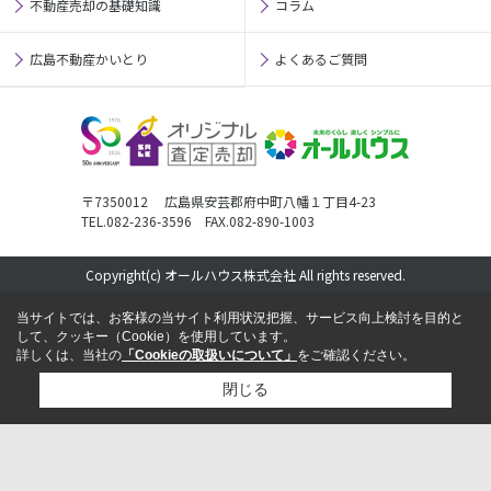
不動産売却の基礎知識
コラム
広島不動産かいとり
よくあるご質問
〒7350012 広島県安芸郡府中町八幡１丁目4-23
TEL.082-236-3596 FAX.082-890-1003
Copyright(c) オールハウス株式会社 All rights reserved.
当サイトでは、お客様の当サイト利用状況把握、サービス向上検討を目的と
して、クッキー（Cookie）を使用しています。
詳しくは、当社の
「Cookieの取扱いについて」
をご確認ください。
閉じる