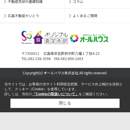
不動産売却の基礎知識
コラム
広島不動産かいとり
よくあるご質問
〒7350012 広島県安芸郡府中町八幡１丁目4-23
TEL.082-236-3596 FAX.082-890-1003
Copyright(c) オールハウス株式会社 All rights reserved.
当サイトでは、お客様の当サイト利用状況把握、サービス向上検討を目的と
して、クッキー（Cookie）を使用しています。
詳しくは、当社の
「Cookieの取扱いについて」
をご確認ください。
閉じる